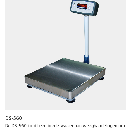
DS-560
De DS-560 biedt een brede waaier aan weeghandelingen om