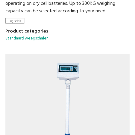
operating on dry cell batteries. Up to 300KG weighing
capacity can be selected according to your need.
Logistiek
Product categories
Standaard weegschalen