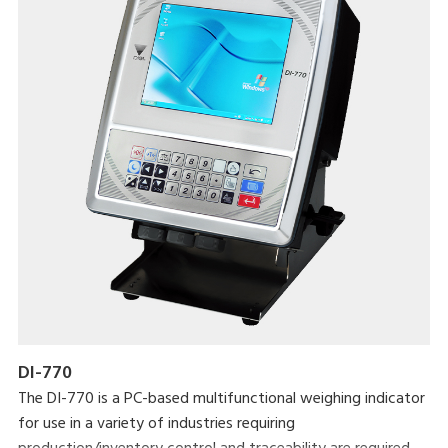
DI-770
The DI-770 is a PC-based multifunctional weighing indicator
for use in a variety of industries requiring