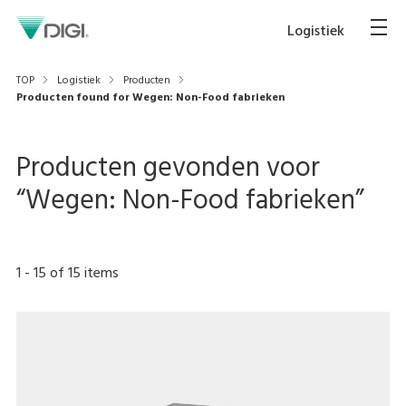
Logistiek
TOP
Logistiek
Producten
Producten found for Wegen: Non-Food fabrieken
Producten gevonden voor
“
Wegen: Non-Food fabrieken
”
1
-
15
of
15
items