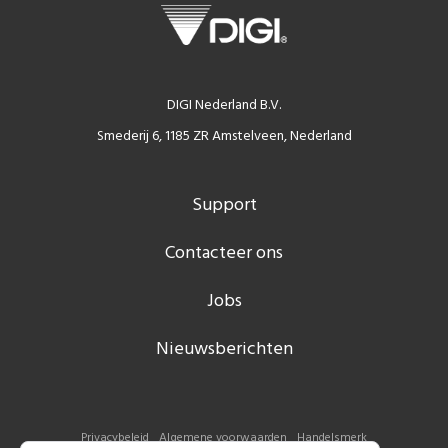
DIGI Nederland B.V.
Smederij 6, 1185 ZR Amstelveen, Nederland
Support
Contacteer ons
Jobs
Nieuwsberichten
Privacybeleid
Algemene voorwaarden
Handelsmerk