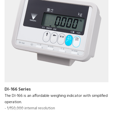
DI-166 Series
The DI-166 is an affordable weighing indicator with simplified
operation.
- 1/150,000 internal resolution