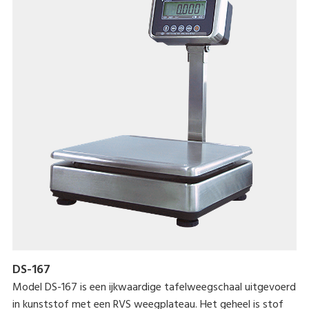
DS-167
Model DS-167 is een ijkwaardige tafelweegschaal uitgevoerd
in kunststof met een RVS weegplateau. Het geheel is stof