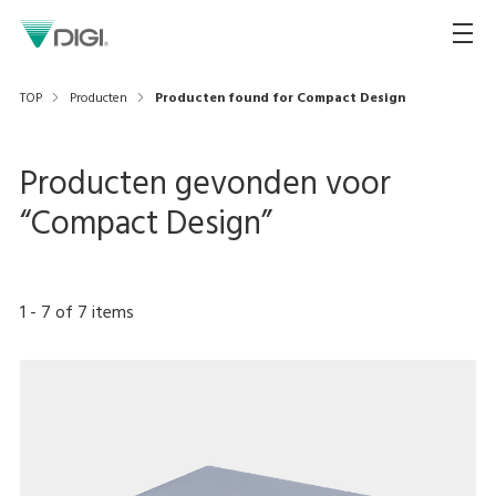
TOP
Producten
Producten found for Compact Design
Producten gevonden voor
“
Compact Design
”
1
-
7
of
7
items