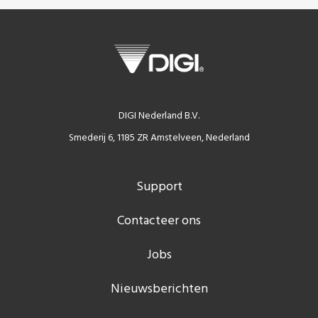
DIGI Nederland B.V.
Smederij 6, 1185 ZR Amstelveen, Nederland
Support
Contacteer ons
Jobs
Nieuwsberichten