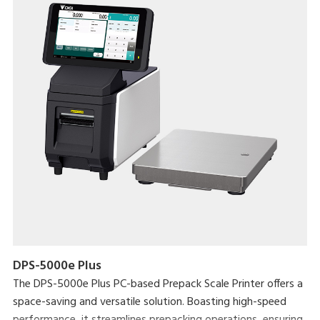
DPS-5000e Plus
The DPS-5000e Plus PC-based Prepack Scale Printer offers a
space-saving and versatile solution. Boasting high-speed