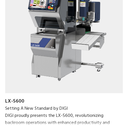
LX-5600
Setting A New Standard by DIGI
DIGI proudly presents the LX-5600, revolutionizing
backroom operations with enhanced productivity and