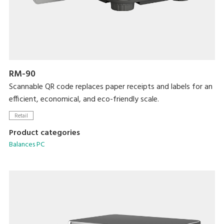
RM-90
Scannable QR code replaces paper receipts and labels for an
efficient, economical, and eco-friendly scale.
Retail
Product categories
Balances PC