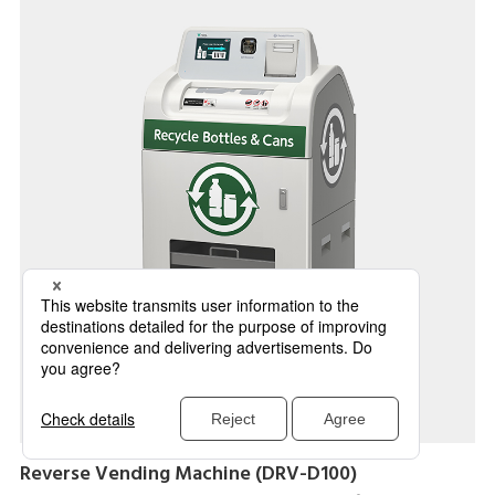
Reverse Vending Machine (DRV-D100)