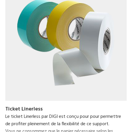
Ticket Linerless
Le ticket Linerless par DIGI est conçu pour pour permettre
de profiter pleinement de la flexibilité de ce support.
Vous ne consommez que le papier nécessaire selon les