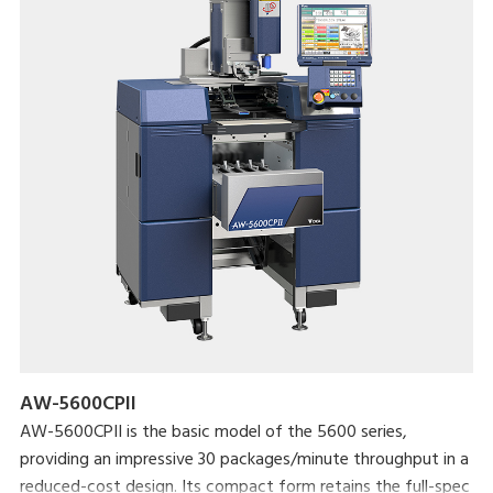
AW-5600CPII
AW-5600CPII is the basic model of the 5600 series,
providing an impressive 30 packages/minute throughput in a
reduced-cost design. Its compact form retains the full-spec