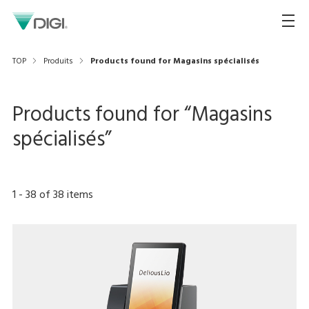
TOP
Produits
Products found for Magasins spécialisés
Products found for “
Magasins
spécialisés
”
1
-
38
of
38
items