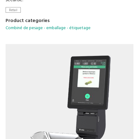
sécurisé.
Retail
Product categories
Combiné de pesage - emballage - étiquetage