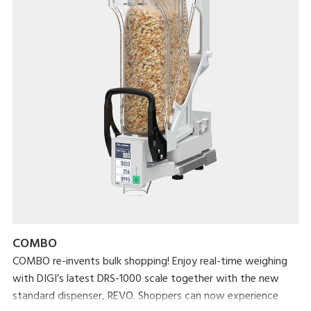
COMBO
COMBO re-invents bulk shopping! Enjoy real-time weighing
with DIGI’s latest DRS-1000 scale together with the new
standard dispenser, REVO. Shoppers can now experience