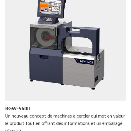
RGW-560II
Un nouveau concept de machines à cercler qui met en valeur
le produit tout en offrant des informations et un emballage