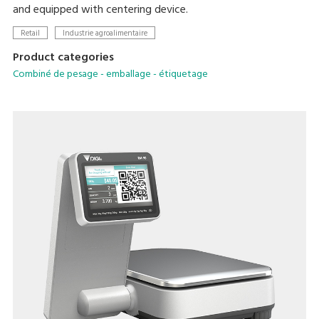
and equipped with centering device.
Retail
Industrie agroalimentaire
Product categories
Combiné de pesage - emballage - étiquetage