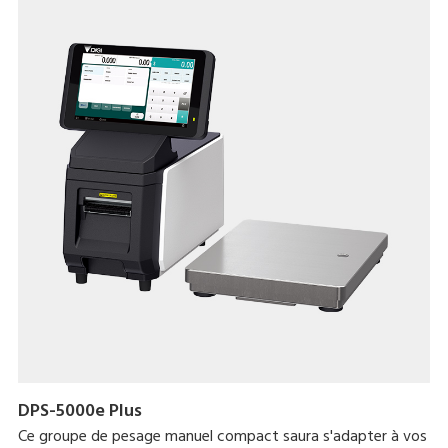
DPS-5000e Plus
Ce groupe de pesage manuel compact saura s'adapter à vos