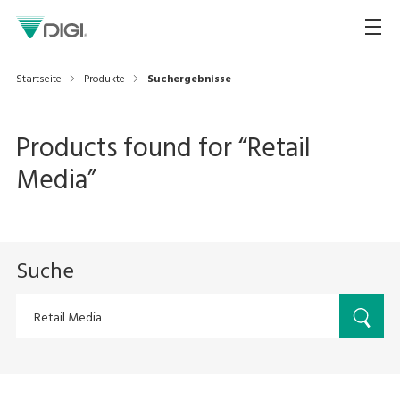
Startseite
Produkte
Suchergebnisse
Products found for “
Retail
Media
”
Suche