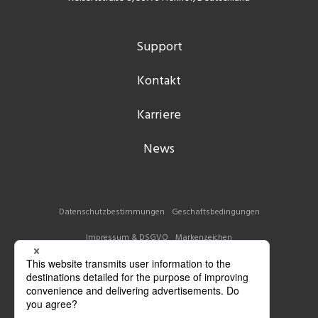
Support
Kontakt
Karriere
News
Datenschutzbestimmungen
Geschaftsbedingungen
Impressum & DSGVO
Markenzeichen