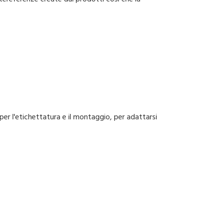
er l'etichettatura e il montaggio, per adattarsi