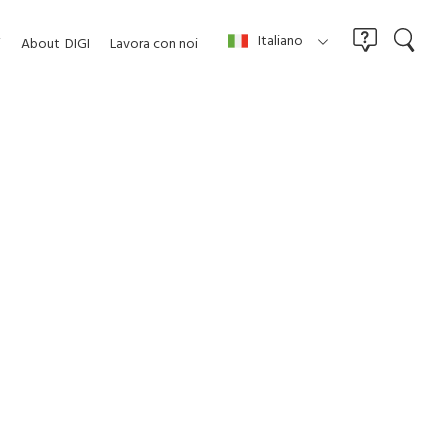
Italiano
i
About
DIGI
Lavora con noi