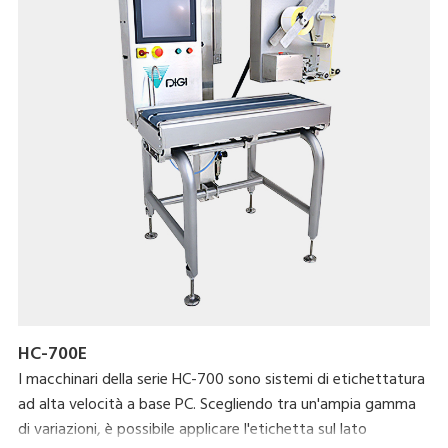
HC-700E
I macchinari della serie HC-700 sono sistemi di etichettatura
ad alta velocità a base PC. Scegliendo tra un'ampia gamma
di variazioni, è possibile applicare l'etichetta sul lato