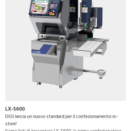
LX-5600
DIGI lancia un nuovo standard per il confezionamento in-
store!