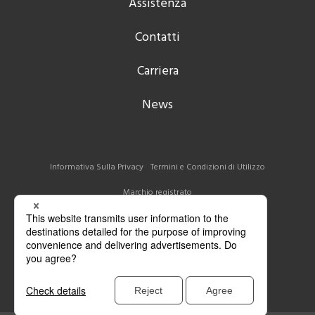
Assistenza
Contatti
Carriera
News
Informativa Sulla Privacy
Termini e Condizioni di Utilizzo
Marchio registrato