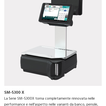
SM-5300 X
La Serie SM-5300X torna completamente rinnovata nelle
performance e nell'aspetto nelle varianti da banco, pensile,