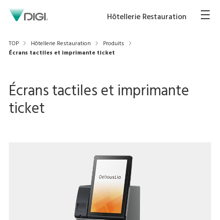
Hôtellerie Restauration
TOP
Hôtellerie Restauration
Produits
Écrans tactiles et imprimante ticket
Écrans tactiles et imprimante
ticket