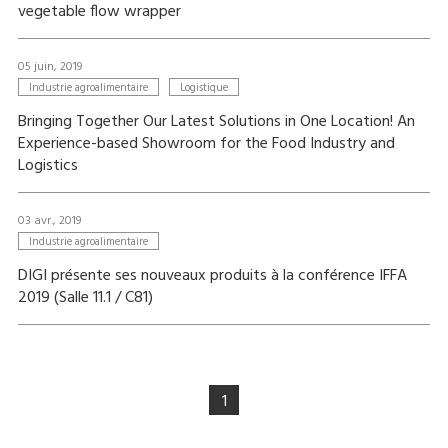
vegetable flow wrapper
05 juin, 2019
Industrie agroalimentaire
Logistique
Bringing Together Our Latest Solutions in One Location! An
Experience-based Showroom for the Food Industry and
Logistics
03 avr., 2019
Industrie agroalimentaire
DIGI présente ses nouveaux produits à la conférence IFFA
2019 (Salle 11.1 / C81)
1