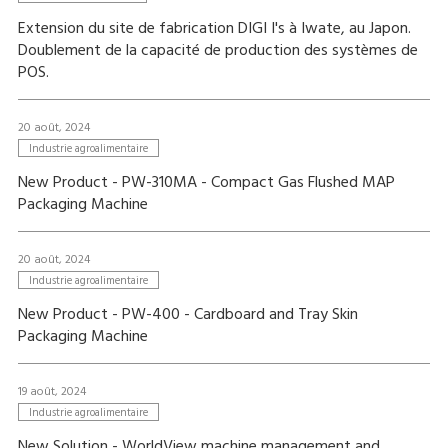
Extension du site de fabrication DIGI I's à Iwate, au Japon.
Doublement de la capacité de production des systèmes de
POS.
20 août, 2024
Industrie agroalimentaire
New Product - PW-310MA - Compact Gas Flushed MAP
Packaging Machine
20 août, 2024
Industrie agroalimentaire
New Product - PW-400 - Cardboard and Tray Skin
Packaging Machine
19 août, 2024
Industrie agroalimentaire
New Solution - WorldView machine management and