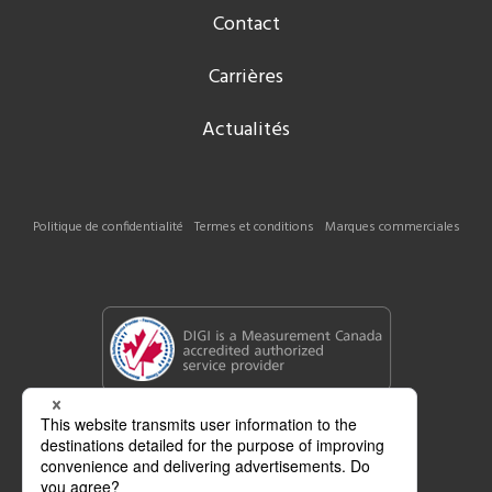
Contact
Carrières
Actualités
Politique de confidentialité
Termes et conditions
Marques commerciales