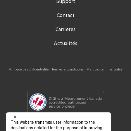
Support
Contact
Carrières
Actualités
Politique de confidentialité
Termes et conditions
Marques commerciales