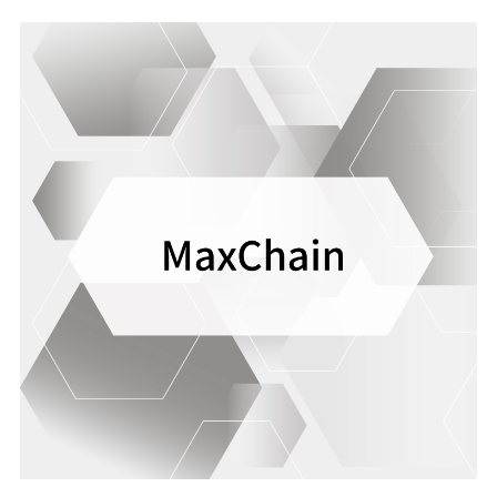
safety of our services.