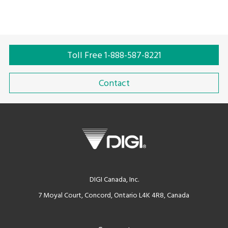
Toll Free 1-888-587-8221
Contact
DIGI Canada, Inc.
7 Moyal Court, Concord, Ontario L4K 4R8, Canada