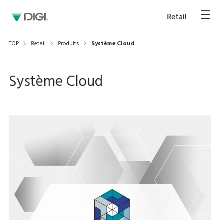
Retail
TOP
Retail
Produits
Système Cloud
Système Cloud