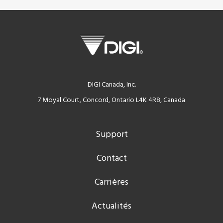
DIGI Canada, Inc.
7 Moyal Court, Concord, Ontario L4K 4R8, Canada
Support
Contact
Carrières
Actualités