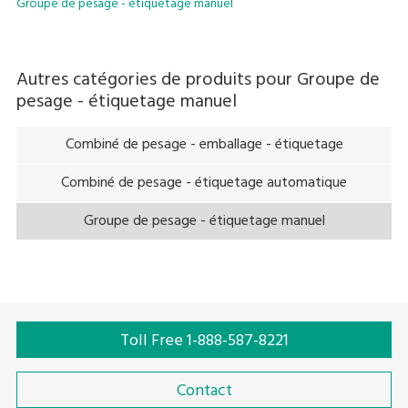
Groupe de pesage - étiquetage manuel
Autres catégories de produits pour
Groupe de
pesage - étiquetage manuel
Combiné de pesage - emballage - étiquetage
Combiné de pesage - étiquetage automatique
Groupe de pesage - étiquetage manuel
Toll Free 1-888-587-8221
Contact