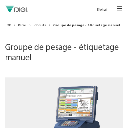
Retail
TOP
Retail
Produits
Groupe de pesage - étiquetage manuel
Groupe de pesage - étiquetage
manuel