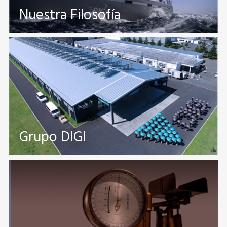
Nuestra Filosofía
Grupo DIGI