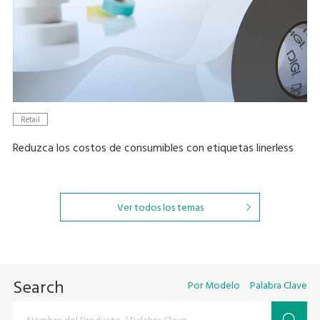
Retail
Reduzca los costos de consumibles con etiquetas linerless
Ver todos los temas
Search
Por Modelo
Palabra Clave