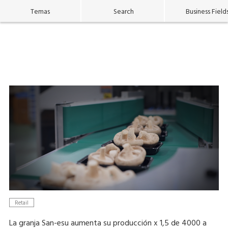
Temas
Search
Business Field
Retail
La granja San-esu aumenta su producción x 1,5 de 4000 a