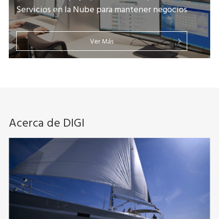
Servicios en la Nube para mantener negocios
Ver Más
Acerca de DIGI