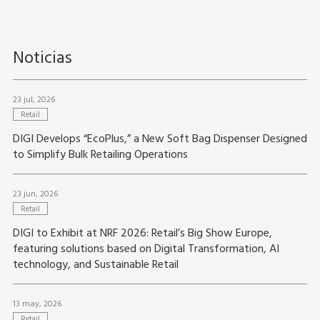
Noticias
23 jul, 2026
Retail
DIGI Develops “EcoPlus,” a New Soft Bag Dispenser Designed
to Simplify Bulk Retailing Operations
23 jun, 2026
Retail
DIGI to Exhibit at NRF 2026: Retail’s Big Show Europe,
featuring solutions based on Digital Transformation, AI
technology, and Sustainable Retail
13 may, 2026
Retail