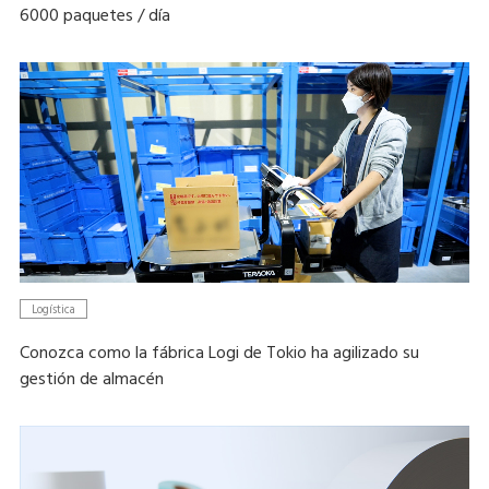
6000 paquetes / día
Logística
Conozca como la fábrica Logi de Tokio ha agilizado su
gestión de almacén