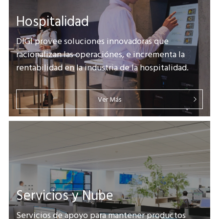
Hospitalidad
DIGI provee soluciones innovadoras que
racionalizan las operaciónes, e incrementa la
rentabilidad en la industria de la hospitalidad.
Ver Más
Servicios y Nube
Servicios de apoyo para mantener productos