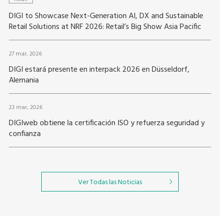
DIGI to Showcase Next-Generation AI, DX and Sustainable
Retail Solutions at NRF 2026: Retail’s Big Show Asia Pacific
27 mar, 2026
DIGI estará presente en interpack 2026 en Düsseldorf,
Alemania
23 mar, 2026
DIGIweb obtiene la certificación ISO y refuerza seguridad y
confianza
Ver Todas las Noticias