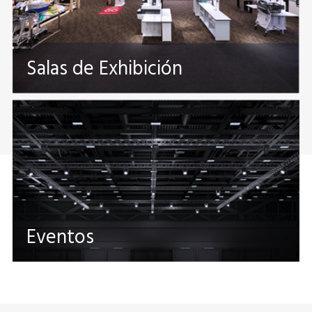
Salas de Exhibición
Eventos