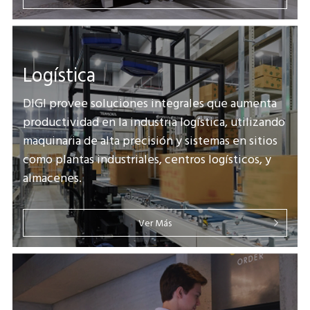
Logística
DIGI provee soluciones integrales que aumenta
productividad en la industria logística, utilizando
maquinaria de alta precisión y sistemas en sitios
como plantas industriales, centros logísticos, y
almacenes.
Ver Más