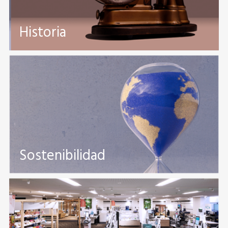
Historia
Sostenibilidad