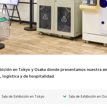
hibición en Tokyo y Osaka donde presentamos nuestra a
, logística y de hospitalidad.
Sala de Exhibición en Tokyo
Sala de Exhibición en Os