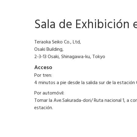
Sala de Exhibición
Teraoka Seiko Co., Ltd,
Osaki Building,
2-3-13 Osaki, Shinagawa-ku, Tokyo
Acceso
Por tren:
4 minutos a pie desde la salida sur de la estación 
Por automóvil:
Tomar la Ave.Sakurada-dori/ Ruta nacional 1, a c
estación.