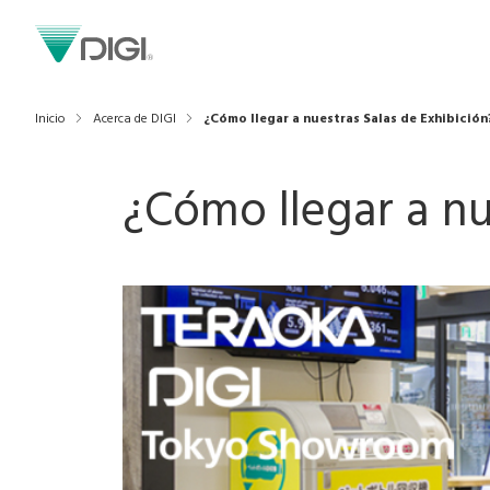
Inicio
Acerca de DIGI
¿Cómo llegar a nuestras Salas de Exhibición
¿Cómo llegar a nu