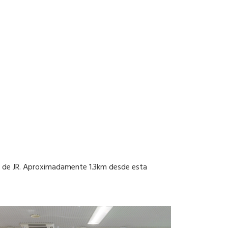
da de JR. Aproximadamente 1.3km desde esta