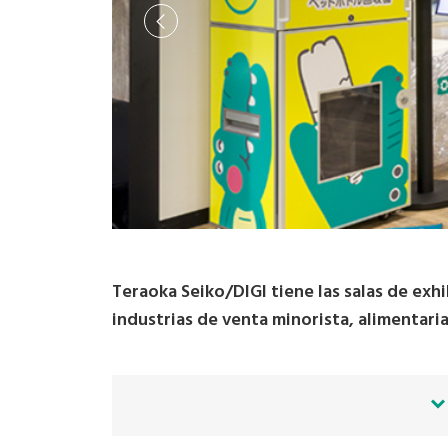
Teraoka Seiko/DIGI tiene las salas de ex
industrias de venta minorista, alimentaria