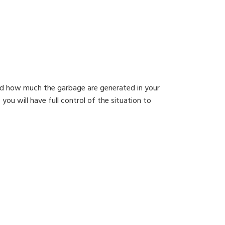
d how much the garbage are generated in your
you will have full control of the situation to