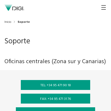
Inicio
Soporte
Soporte
Oficinas centrales (Zona sur y Canarias)
TEL: +34 95 471 90 18
FAX: +34 95 471 31 76