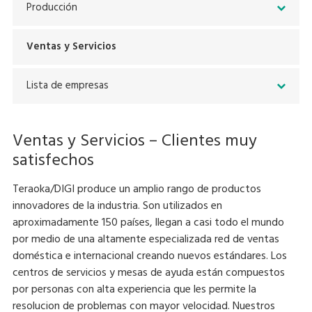
Producción
Ventas y Servicios
Lista de empresas
Ventas y Servicios – Clientes muy
satisfechos
Teraoka/DIGI produce un amplio rango de productos
innovadores de la industria. Son utilizados en
aproximadamente 150 países, llegan a casi todo el mundo
por medio de una altamente especializada red de ventas
doméstica e internacional creando nuevos estándares. Los
centros de servicios y mesas de ayuda están compuestos
por personas con alta experiencia que les permite la
resolucion de problemas con mayor velocidad. Nuestros