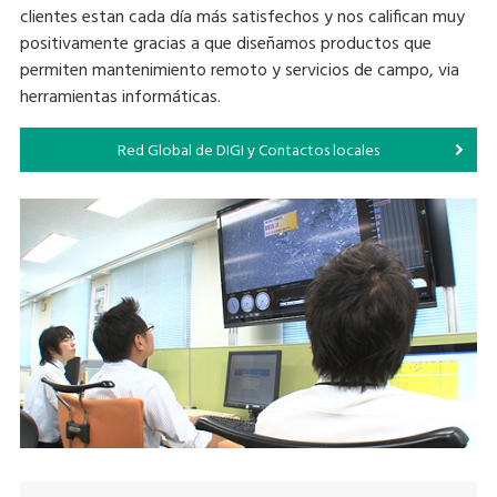
clientes estan cada día más satisfechos y nos califican muy
positivamente gracias a que diseñamos productos que
permiten mantenimiento remoto y servicios de campo, via
herramientas informáticas.
Red Global de DIGI y Contactos locales