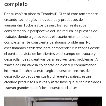
completo
Por su espíritu pionero Teraoka/DIGI está constantemente
creando tecnologías innovadoras y productos de
vanguardia. Todos estos desarrollos, son realizados
considerando la perspectiva del uso real en los puestos de
trabajo, donde algunas veces el usuario mismo no está
completamente consciente de algunos problemas. No
escatimamos esfuerzos para comprender cuestiones desde
el punto de vista de los clientes en el campo de trabajo y
desarrollar ideas creativas para resolver tales problemas. A
través de una valiosa colaboración global y compartiendo
información técnica estrategica, nuestros centros de
desarrollo ubicados en cuatro diferentes países, están
creando productos nuevos y atractivos que al ser instalados
traeran grandes beneficios a nuestros clientes.