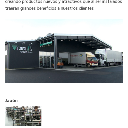
creando productos nuevos y atractivos que al ser instalados
traeran grandes beneficios a nuestros clientes.
Japón