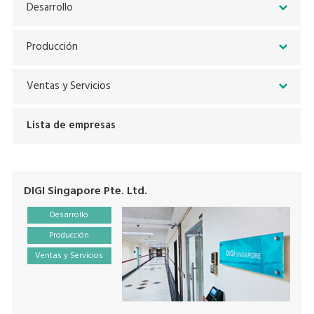
Desarrollo
Producción
Ventas y Servicios
Lista de empresas
DIGI Singapore Pte. Ltd.
Desarrollo
Producción
Ventas y Servicios