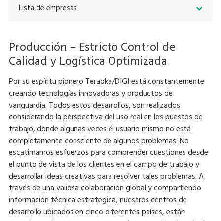
Lista de empresas
Producción – Estricto Control de
Calidad y Logística Optimizada
Por su espíritu pionero Teraoka/DIGI está constantemente
creando tecnologías innovadoras y productos de
vanguardia. Todos estos desarrollos, son realizados
considerando la perspectiva del uso real en los puestos de
trabajo, donde algunas veces el usuario mismo no está
completamente consciente de algunos problemas. No
escatimamos esfuerzos para comprender cuestiones desde
el punto de vista de los clientes en el campo de trabajo y
desarrollar ideas creativas para resolver tales problemas. A
través de una valiosa colaboración global y compartiendo
información técnica estrategica, nuestros centros de
desarrollo ubicados en cinco diferentes países, están