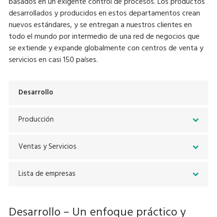
basados en un exigente control de procesos. Los productos
desarrollados y producidos en estos departamentos crean
nuevos estándares, y se entregan a nuestros clientes en
todo el mundo por intermedio de una red de negocios que
se extiende y expande globalmente con centros de venta y
servicios en casi 150 países.
Desarrollo
Producción
Ventas y Servicios
Lista de empresas
Desarrollo – Un enfoque práctico y