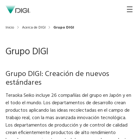
Inicio
Acerca de DIGI
Grupo DIGI
Grupo DIGI
Grupo DIGI: Creación de nuevos
estándares
Teraoka Seiko incluye 26 compañías del grupo en Japón y en
el todo el mundo. Los departamentos de desarrollo crean
productos aplicando las ideas recolectadas en el campo de
trabajo real, con la mas avanzada innovación tecnológica.
Los departamentos de producción y de control de calidad
crean eficientemente productos de alto rendimiento