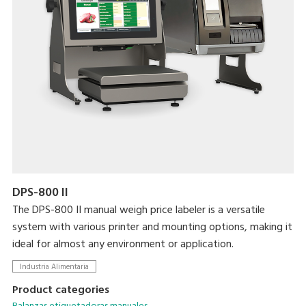
DPS-800 II
The DPS-800 II manual weigh price labeler is a versatile
system with various printer and mounting options, making it
ideal for almost any environment or application.
Industria Alimentaria
Product categories