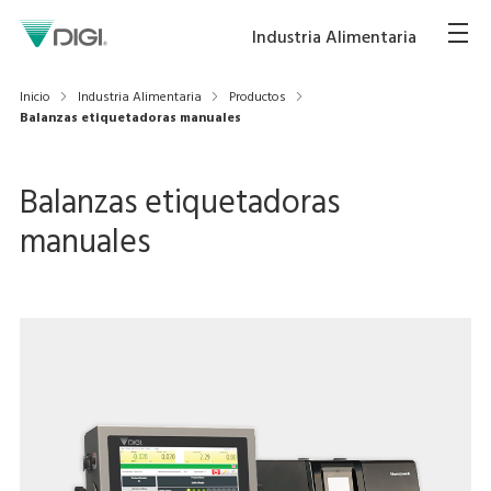
Industria Alimentaria
Inicio
Industria Alimentaria
Productos
Balanzas etiquetadoras manuales
Balanzas etiquetadoras
manuales