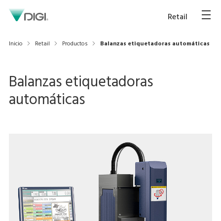
Retail
Inicio
Retail
Productos
Balanzas etiquetadoras automáticas
Balanzas etiquetadoras
automáticas