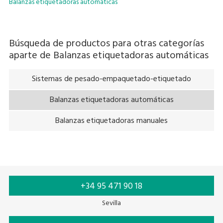
Balanzas etiquetadoras automáticas
Búsqueda de productos para otras categorías
aparte de
Balanzas etiquetadoras automáticas
Sistemas de pesado-empaquetado-etiquetado
Balanzas etiquetadoras automáticas
Balanzas etiquetadoras manuales
+34 95 471 90 18
Sevilla