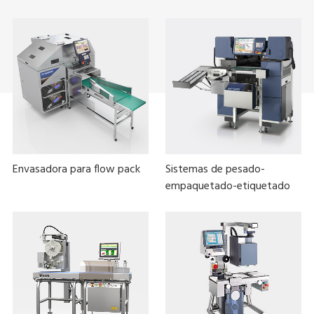
Envasadora para flow pack
Sistemas de pesado-
empaquetado-etiquetado