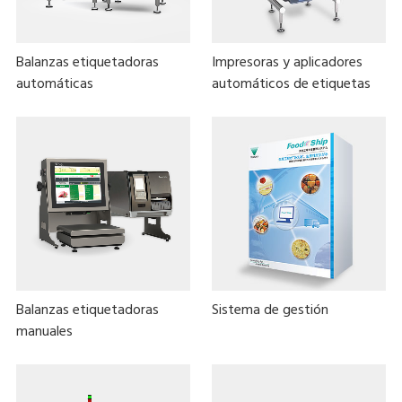
Balanzas etiquetadoras
Impresoras y aplicadores
automáticas
automáticos de etiquetas
Balanzas etiquetadoras
Sistema de gestión
manuales