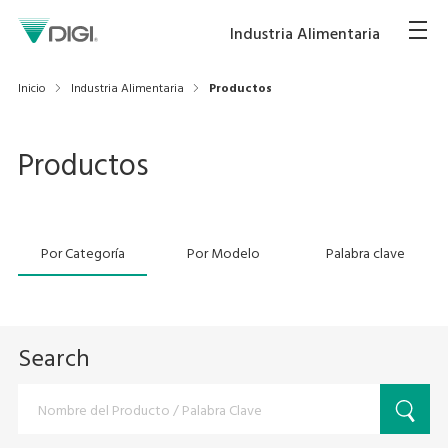
Industria Alimentaria
Inicio
Industria Alimentaria
Productos
Productos
Por Categoría
Por Modelo
Palabra clave
Search