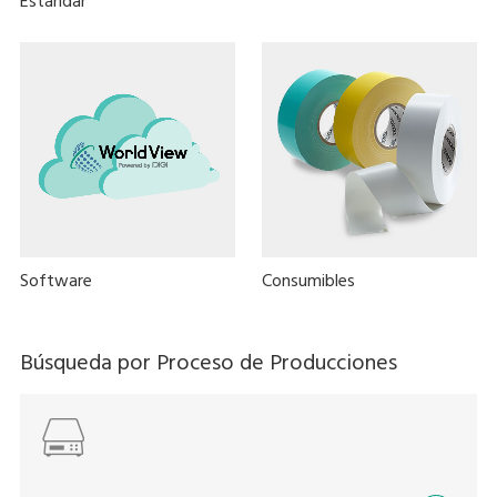
Estándar
Software
Consumibles
Búsqueda por Proceso de Producciones