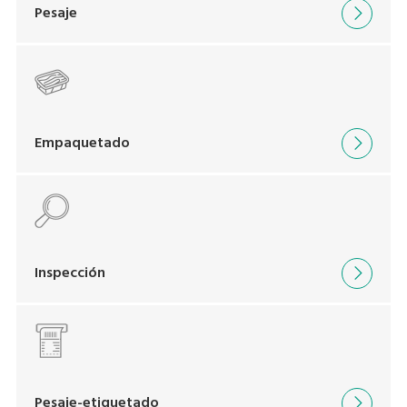
Pesaje
Empaquetado
Inspección
Pesaje-etiquetado