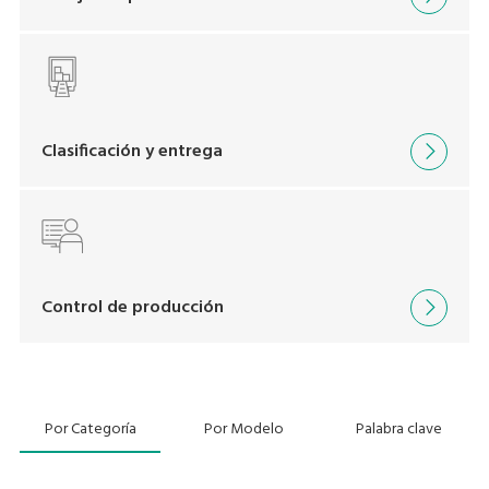
Clasificación y entrega
Control de producción
Por Categoría
Por Modelo
Palabra clave