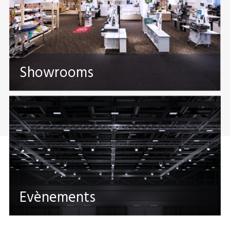
Showrooms
Evènements