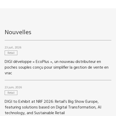
Nouvelles
23 juil., 2026
Retail
DIGI développe « EcoPlus », un nouveau distributeur en
poches souples conçu pour simplifier la gestion de vente en
vrac
23 juin, 2026
Retail
DIGI to Exhibit at NRF 2026: Retail’s Big Show Europe,
featuring solutions based on Digital Transformation, AI
technology, and Sustainable Retail