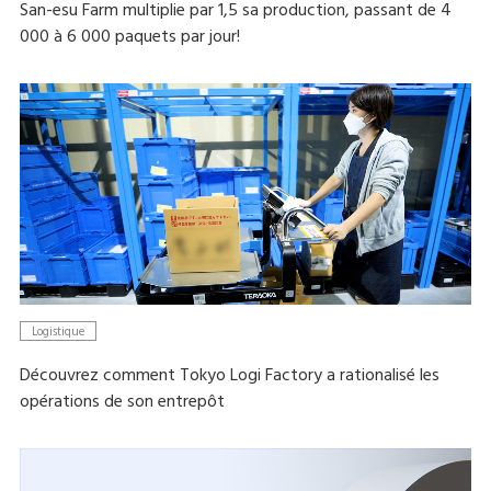
San-esu Farm multiplie par 1,5 sa production, passant de 4
000 à 6 000 paquets par jour!
Logistique
Découvrez comment Tokyo Logi Factory a rationalisé les
opérations de son entrepôt