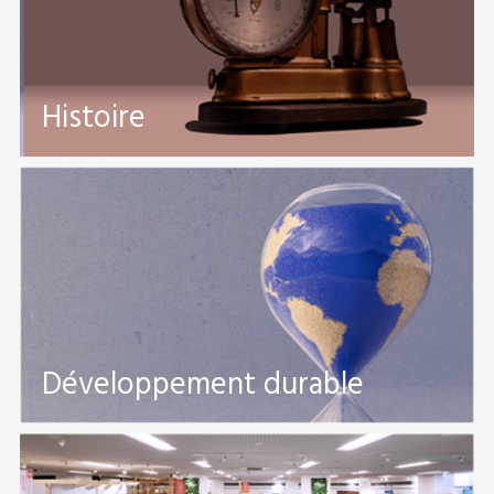
Histoire
Développement durable