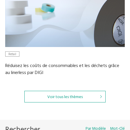
Retail
Réduisez les coûts de consommables et les déchets grâce
au linerless par DIGI
Voir tous les thèmes
Rechercher
Par Modèle
Mot-Clé