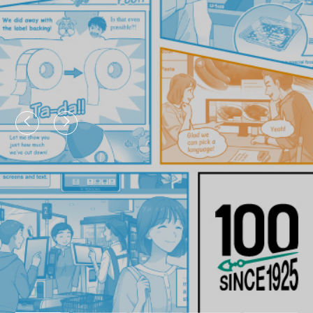
View More