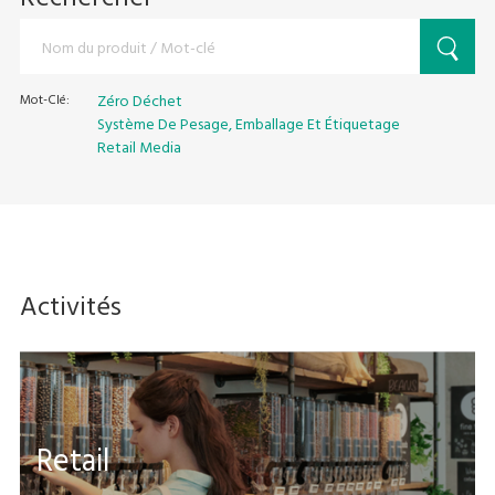
Mot-Clé:
Zéro Déchet
Système De Pesage, Emballage Et Étiquetage
Retail Media
Activités
Retail