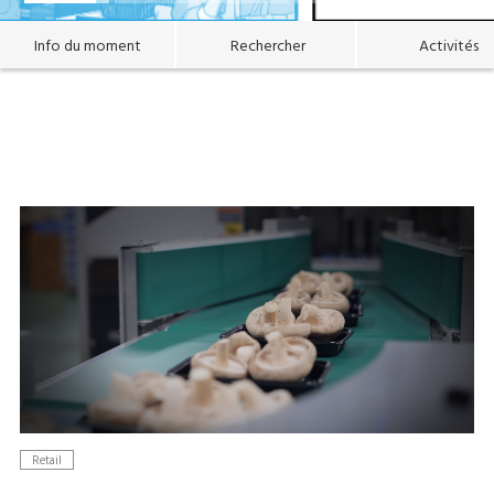
Info du moment
Rechercher
Activités
Retail