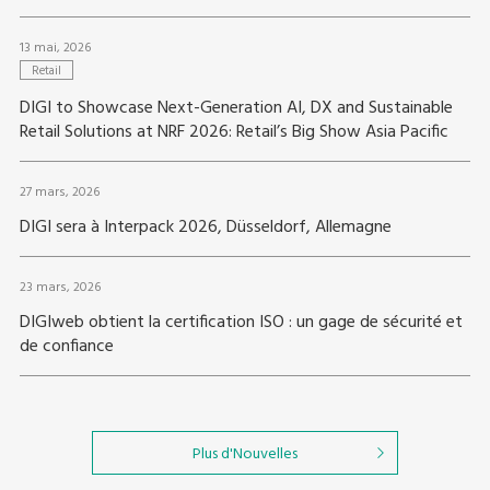
13 mai, 2026
Retail
DIGI to Showcase Next-Generation AI, DX and Sustainable
Retail Solutions at NRF 2026: Retail’s Big Show Asia Pacific
27 mars, 2026
DIGI sera à Interpack 2026, Düsseldorf, Allemagne
23 mars, 2026
DIGIweb obtient la certification ISO : un gage de sécurité et
de confiance
Plus d'Nouvelles