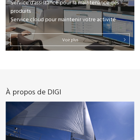
Service d’assistance pour la maintenance des
produits
Service cloud pour maintenir votre activité
Voir plus
À propos de DIGI