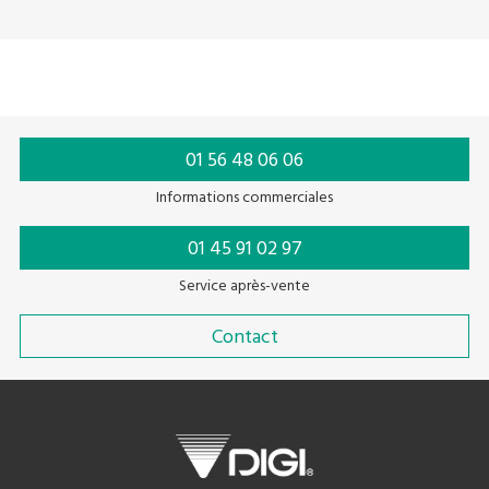
01 56 48 06 06
Informations commerciales
01 45 91 02 97
Service après-vente
Contact