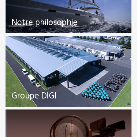
Notre philosophie
Groupe DIGI