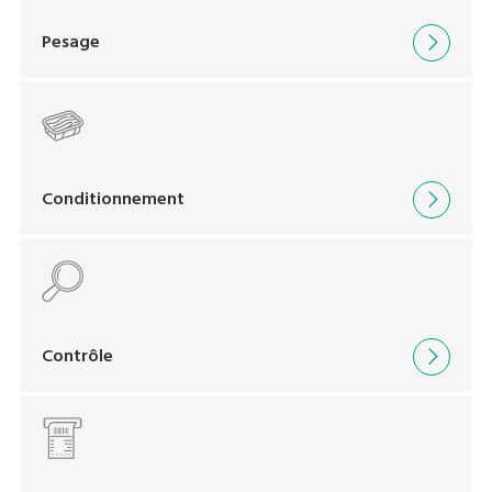
Pesage
Conditionnement
Contrôle