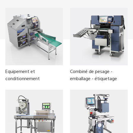
Equipement et
Combiné de pesage -
conditionnement
emballage - étiquetage