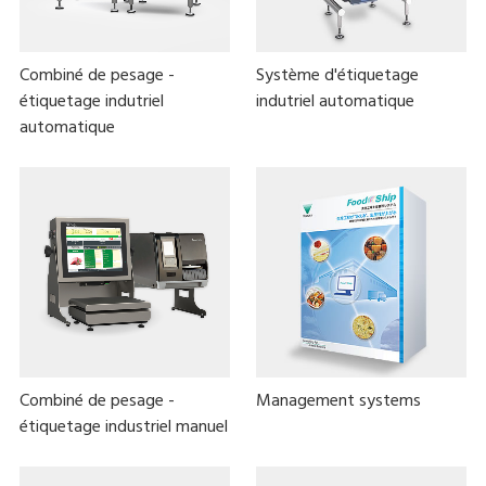
Combiné de pesage -
Système d'étiquetage
étiquetage indutriel
indutriel automatique
automatique
Combiné de pesage -
Management systems
étiquetage industriel manuel