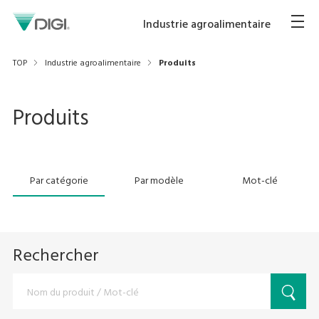
Industrie agroalimentaire
TOP
Industrie agroalimentaire
Produits
Produits
Par catégorie
Par modèle
Mot-clé
Rechercher