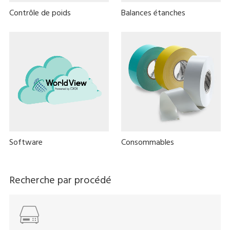
Contrôle de poids
Balances étanches
Software
Consommables
Recherche par procédé