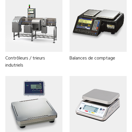
Contrôleurs / trieurs
Balances de comptage
indutriels