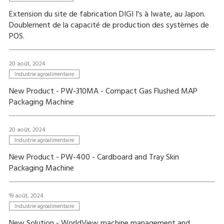
Extension du site de fabrication DIGI I's à Iwate, au Japon.
Doublement de la capacité de production des systèmes de
POS.
20 août, 2024
Industrie agroalimentaire
New Product - PW-310MA - Compact Gas Flushed MAP
Packaging Machine
20 août, 2024
Industrie agroalimentaire
New Product - PW-400 - Cardboard and Tray Skin
Packaging Machine
19 août, 2024
Industrie agroalimentaire
New Solution - WorldView machine management and