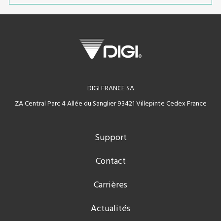
DIGI FRANCE SA
ZA Central Parc 4 Allée du Sanglier 93421 Villepinte Cedex France
Support
Contact
Carrières
Actualités