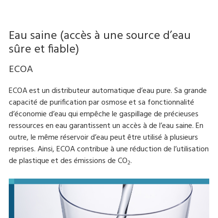
Eau saine (accès à une source d’eau
sûre et fiable)
ECOA
ECOA est un distributeur automatique d’eau pure. Sa grande
capacité de purification par osmose et sa fonctionnalité
d’économie d’eau qui empêche le gaspillage de précieuses
ressources en eau garantissent un accès à de l’eau saine. En
outre, le même réservoir d’eau peut être utilisé à plusieurs
reprises. Ainsi, ECOA contribue à une réduction de l’utilisation
de plastique et des émissions de CO
.
2