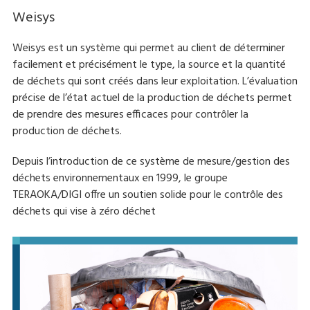
Weisys
Weisys est un système qui permet au client de déterminer
facilement et précisément le type, la source et la quantité
de déchets qui sont créés dans leur exploitation. L’évaluation
précise de l’état actuel de la production de déchets permet
de prendre des mesures efficaces pour contrôler la
production de déchets.
Depuis l’introduction de ce système de mesure/gestion des
déchets environnementaux en 1999, le groupe
TERAOKA/DIGI offre un soutien solide pour le contrôle des
déchets qui vise à zéro déchet