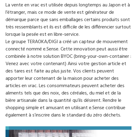
La vente en vrac est utilisée depuis longtemps au Japon et à
l’étranger, mais ce mode de vente est générateur de
démarque parce que sans emballages certains produits sont
très ressemblants et ils est difficile de les différencier surtout
lorsque la pesée est en libre-service.
Le groupe TERAOKA/DIGI a créé un capteur de mouvement
connecté nommé e.Sense. Cette innovation peut aussi être
combinée à notre solution BYOC (bring-your-own-container :
Venez avec votre contenant) Ainsi votre gestion article et
des tares est faite au plus juste. Vos clients peuvent
apporter leur contenant de la maison pour acheter des
articles en vrac. Les consommateurs peuvent acheter des
aliments tels que des noix, des céréales, du miel et de la
bière artisanale dans la quantité qu’ils désirent. Rendre le
shopping simple et amusant en utilisant e.Sense contribue
également à s’inscrire dans le standard du zéro déchets.