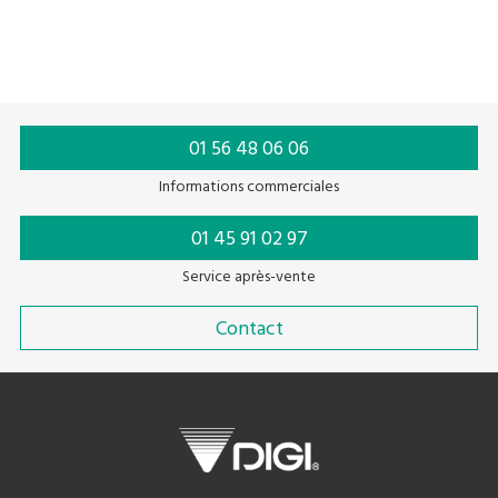
01 56 48 06 06
Informations commerciales
01 45 91 02 97
Service après-vente
Contact