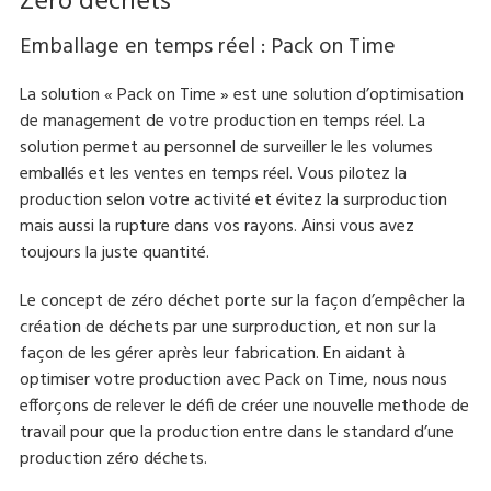
Zéro déchets
Emballage en temps réel : Pack on Time
La solution « Pack on Time » est une solution d’optimisation
de management de votre production en temps réel. La
solution permet au personnel de surveiller le les volumes
emballés et les ventes en temps réel. Vous pilotez la
production selon votre activité et évitez la surproduction
mais aussi la rupture dans vos rayons. Ainsi vous avez
toujours la juste quantité.
Le concept de zéro déchet porte sur la façon d’empêcher la
création de déchets par une surproduction, et non sur la
façon de les gérer après leur fabrication. En aidant à
optimiser votre production avec Pack on Time, nous nous
efforçons de relever le défi de créer une nouvelle methode de
travail pour que la production entre dans le standard d’une
production zéro déchets.