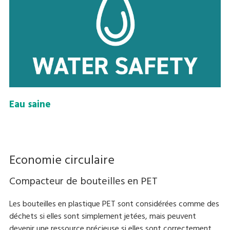
Eau saine
Economie circulaire
Compacteur de bouteilles en PET
Les bouteilles en plastique PET sont considérées comme des
déchets si elles sont simplement jetées, mais peuvent
devenir une ressource précieuse si elles sont correctement