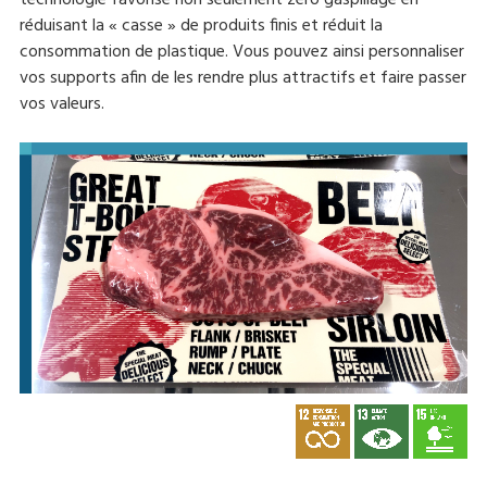
réduisant la « casse » de produits finis et réduit la
consommation de plastique. Vous pouvez ainsi personnaliser
vos supports afin de les rendre plus attractifs et faire passer
vos valeurs.