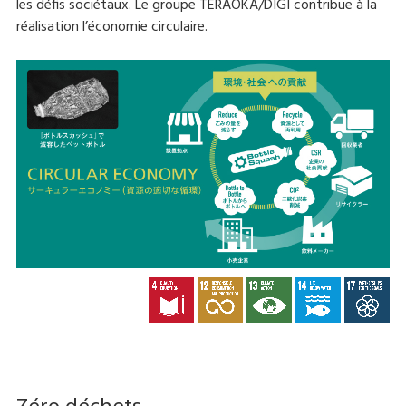
les défis sociétaux. Le groupe TERAOKA/DIGI contribue à la
réalisation l’économie circulaire.