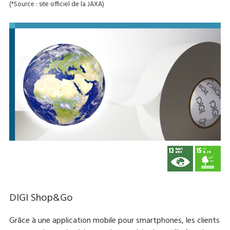
(*Source : site officiel de la JAXA)
DIGI Shop&Go
Grâce à une application mobile pour smartphones, les clients