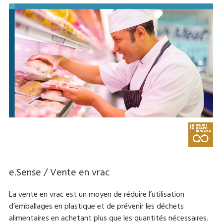
e.Sense / Vente en vrac
La vente en vrac est un moyen de réduire l’utilisation
d’emballages en plastique et de prévenir les déchets
alimentaires en achetant plus que les quantités nécessaires.