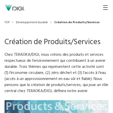
TOP
Développement durable
Création de Produits/Services
Création de Produits/Services
Chez TERAOKA/DIGI, nous créons des produits et services
respectueux de l’environnement qui contribuent à un avenir
durable. Trois thèmes qui représentent cette activité sont
(1) l’économie circulaire, (2) zéro déchet et (3) l’accès à l’eau
(accès à un approvisionnement en eau sûr et fiable). Nous
pensons que la création de produits/services, qui joue un rôle
central chez TERAOKA/DIGI, définira notre avenir.