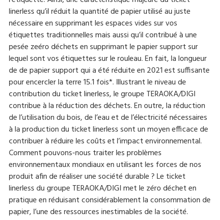
linerless qu’il réduit la quantité de papier utilisé au juste
nécessaire en supprimant les espaces vides sur vos
étiquettes traditionnelles mais aussi qu’il contribué à une
pesée zeéro déchets en supprimant le papier support sur
lequel sont vos étiquettes sur le rouleau. En fait, la longueur
de de papier support qui a été réduite en 2021 est suffisante
pour encercler la terre 15.1 fois*. Illustrant le niveau de
contribution du ticket linerless, le groupe TERAOKA/DIGI
contribue à la réduction des déchets. En outre, la réduction
de l’utilisation du bois, de l’eau et de l’électricité nécessaires
à la production du ticket linerless sont un moyen efficace de
contribuer à réduire les coûts et l’impact environnemental.
Comment pouvons-nous traiter les problèmes
environnementaux mondiaux en utilisant les forces de nos
produit afin de réaliser une société durable ? Le ticket
linerless du groupe TERAOKA/DIGI met le zéro déchet en
pratique en réduisant considérablement la consommation de
papier, l’une des ressources inestimables de la société.