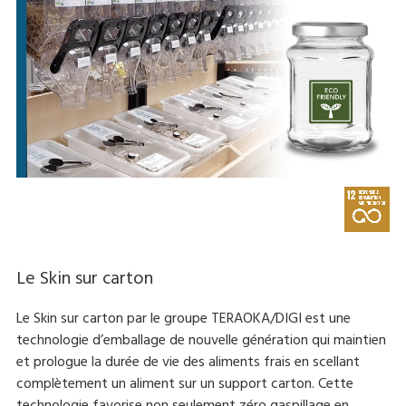
Le Skin sur carton
Le Skin sur carton par le groupe TERAOKA/DIGI est une
technologie d’emballage de nouvelle génération qui maintien
et prologue la durée de vie des aliments frais en scellant
complètement un aliment sur un support carton. Cette
technologie favorise non seulement zéro gaspillage en