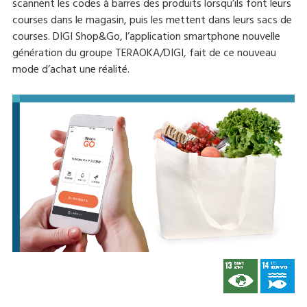
scannent les codes à barres des produits lorsqu’ils font leurs
courses dans le magasin, puis les mettent dans leurs sacs de
courses. DIGI Shop&Go, l’application smartphone nouvelle
génération du groupe TERAOKA/DIGI, fait de ce nouveau
mode d’achat une réalité.