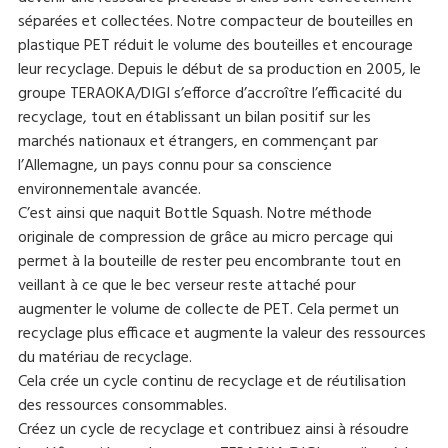
séparées et collectées. Notre compacteur de bouteilles en
plastique PET réduit le volume des bouteilles et encourage
leur recyclage. Depuis le début de sa production en 2005, le
groupe TERAOKA/DIGI s’efforce d’accroître l’efficacité du
recyclage, tout en établissant un bilan positif sur les
marchés nationaux et étrangers, en commençant par
l’Allemagne, un pays connu pour sa conscience
environnementale avancée.
C’est ainsi que naquit Bottle Squash. Notre méthode
originale de compression de grâce au micro percage qui
permet à la bouteille de rester peu encombrante tout en
veillant à ce que le bec verseur reste attaché pour
augmenter le volume de collecte de PET. Cela permet un
recyclage plus efficace et augmente la valeur des ressources
du matériau de recyclage.
Cela crée un cycle continu de recyclage et de réutilisation
des ressources consommables.
Créez un cycle de recyclage et contribuez ainsi à résoudre