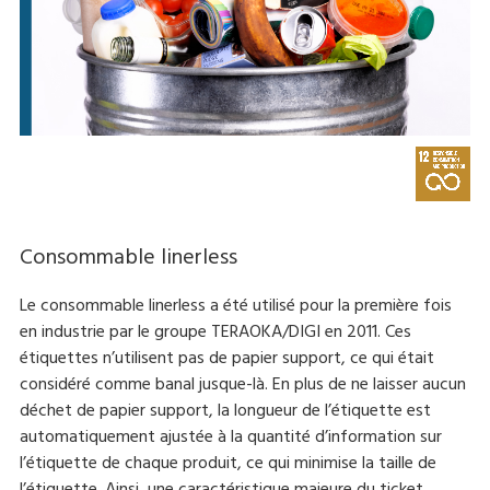
Consommable linerless
Le consommable linerless a été utilisé pour la première fois
en industrie par le groupe TERAOKA/DIGI en 2011. Ces
étiquettes n’utilisent pas de papier support, ce qui était
considéré comme banal jusque-là. En plus de ne laisser aucun
déchet de papier support, la longueur de l’étiquette est
automatiquement ajustée à la quantité d’information sur
l’étiquette de chaque produit, ce qui minimise la taille de
l’étiquette. Ainsi, une caractéristique majeure du ticket