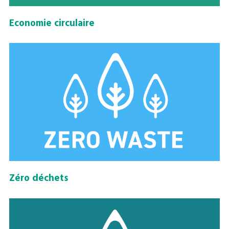
Economie circulaire
Zéro déchets