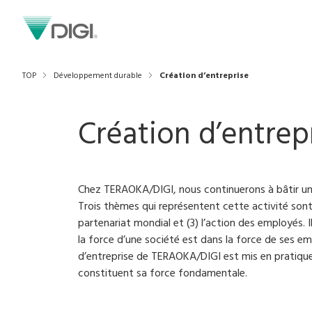
TOP
Développement durable
Création d’entreprise
Création d’entrep
Chez TERAOKA/DIGI, nous continuerons à bâtir un
Trois thèmes qui représentent cette activité sont (
partenariat mondial et (3) l’action des employés. I
la force d’une société est dans la force de ses emp
d’entreprise de TERAOKA/DIGI est mis en pratiqu
constituent sa force fondamentale.