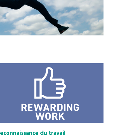
econnaissance du travail