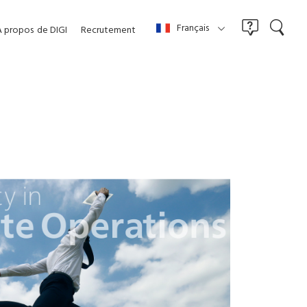
Français
À propos
de DIGI
Recrutement