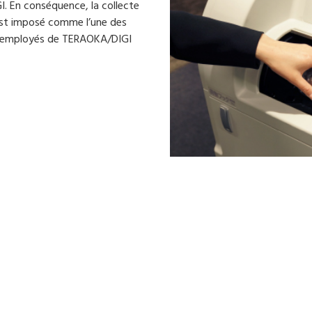
. En conséquence, la collecte
’est imposé comme l’une des
es employés de TERAOKA/DIGI