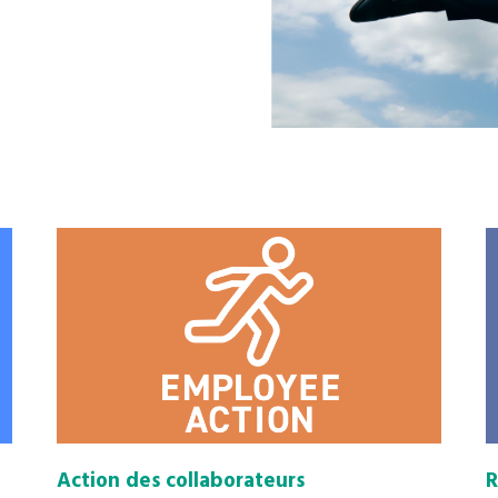
Action des collaborateurs
R