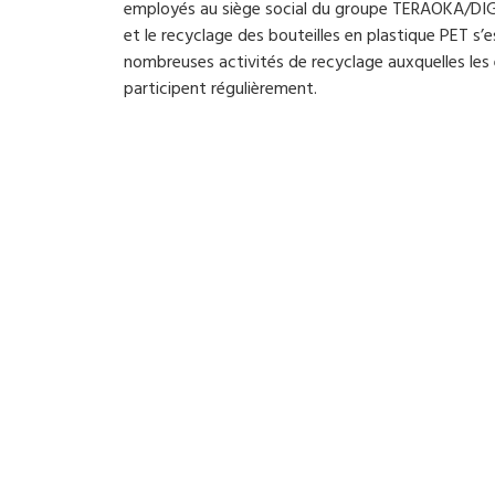
employés au siège social du groupe TERAOKA/DIGI
et le recyclage des bouteilles en plastique PET s
nombreuses activités de recyclage auxquelles l
participent régulièrement.