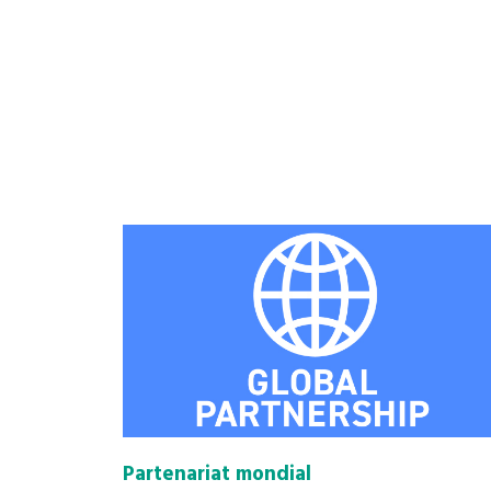
Partenariat mondial