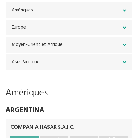
Amériques
Europe
Moyen-Orient et Afrique
Asie Pacifique
Amériques
ARGENTINA
COMPANIA HASAR S.A.I.C.