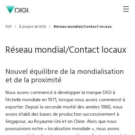
TOP
À propos de DIGI
Réseau mondial/Contact locaux
Réseau mondial/Contact locaux
Nouvel équilibre de la mondialisation
et de la proximité
Nous avons commencé à développer la marque DIGI à
l'échelle mondiale en 1971, lorsque nous avons commencé à
exporter. Depuis la seconde moitié des années 1980, nous
avons établi des bases de production successivement à
Singapour, au Royaume-Uni et en Chine. Alors que nous
poursuivions notre « localisation mondiale », nous avons