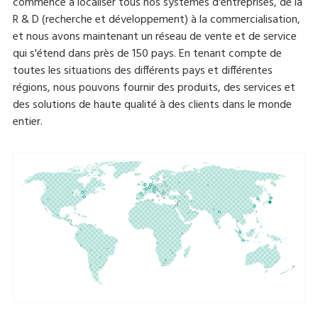
commencé à localiser tous nos systèmes d'entreprises, de la
R & D (recherche et développement) à la commercialisation,
et nous avons maintenant un réseau de vente et de service
qui s'étend dans près de 150 pays. En tenant compte de
toutes les situations des différents pays et différentes
régions, nous pouvons fournir des produits, des services et
des solutions de haute qualité à des clients dans le monde
entier.