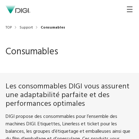
TOP
Support
Consumables
Consumables
Les consommables DIGI vous assurent
une adaptabilité parfaite et des
performances optimales
DIGI propose des consommables pour l’ensemble des
machines DIGI. Etiquettes, Linerless et ticket pour les
balances, les groupes d’étiquetage et emballeuses ainsi que