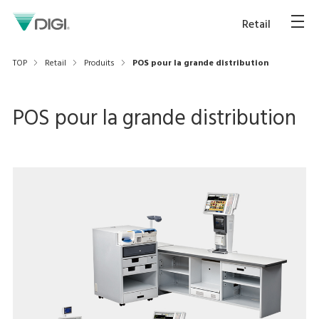
Retail
TOP
Retail
Produits
POS pour la grande distribution
POS pour la grande distribution