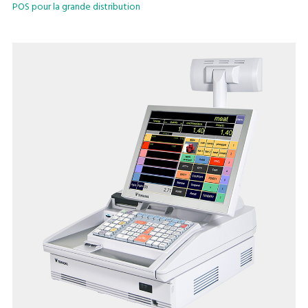
POS pour la grande distribution