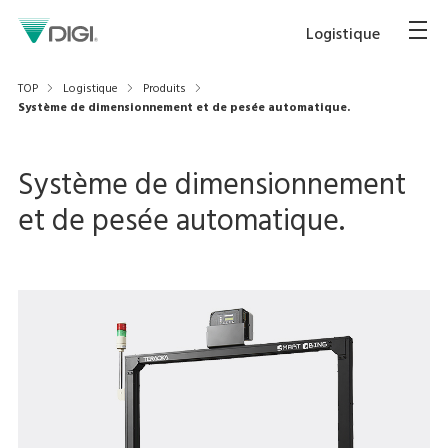
Logistique
TOP
Logistique
Produits
Système de dimensionnement et de pesée automatique.
Système de dimensionnement
et de pesée automatique.