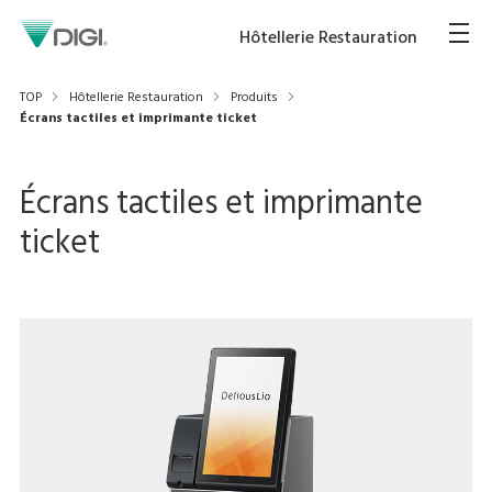
Hôtellerie Restauration
TOP
Hôtellerie Restauration
Produits
Écrans tactiles et imprimante ticket
Écrans tactiles et imprimante
ticket