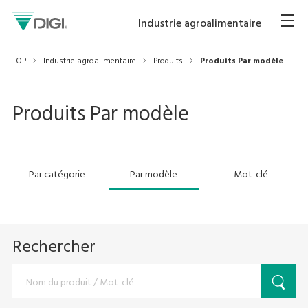
Industrie agroalimentaire
TOP
Industrie agroalimentaire
Produits
Produits Par modèle
Produits Par modèle
Par catégorie
Par modèle
Mot-clé
Rechercher