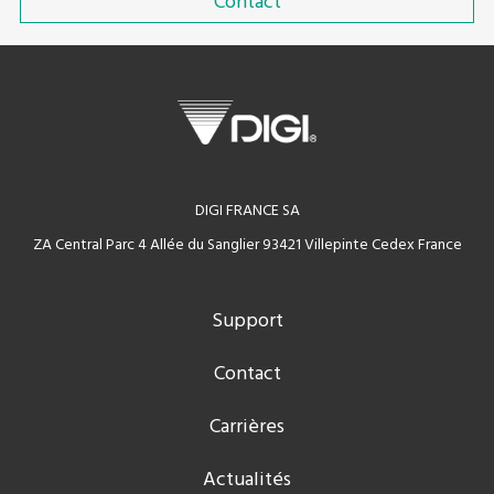
Contact
DIGI FRANCE SA
ZA Central Parc 4 Allée du Sanglier 93421 Villepinte Cedex France
Support
Contact
Carrières
Actualités