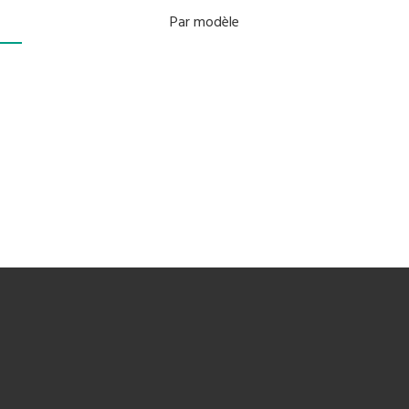
Par modèle