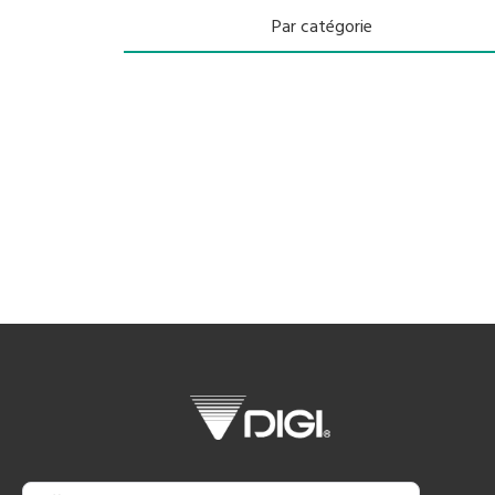
Par catégorie