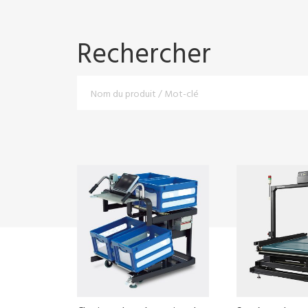
Rechercher