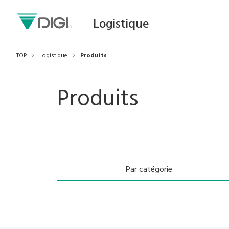
Logistique
TOP
Logistique
Produits
Produits
Par catégorie