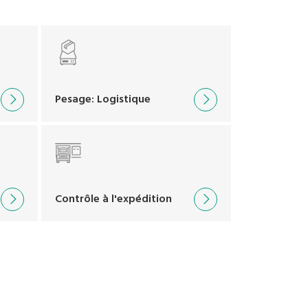
Pesage: Logistique
Contrôle à l'expédition