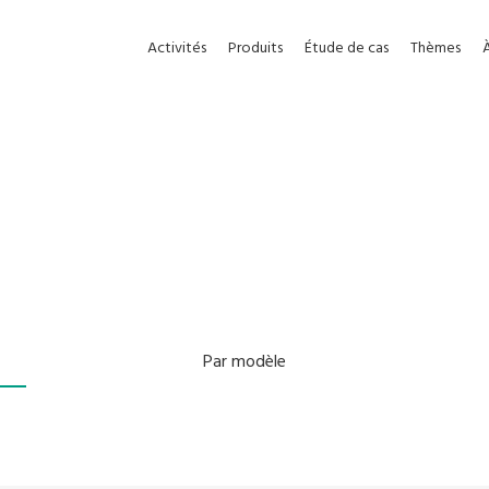
Activités
Produits
Étude de cas
Thèmes
Par modèle