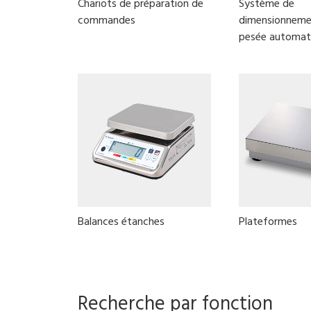
Chariots de préparation de
Système de
commandes
dimensionneme
pesée automat
Balances étanches
Plateformes
Recherche par fonction