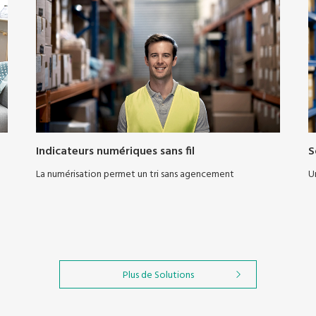
Indicateurs numériques sans fil
S
La numérisation permet un tri sans agencement
U
Plus de Solutions