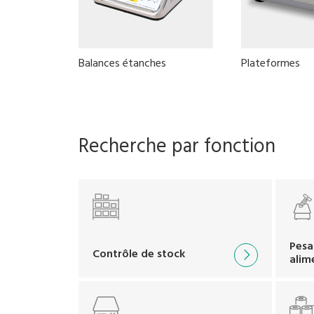
Balances étanches
Plateformes
Recherche par fonction
Pesa
Contrôle de stock
alim