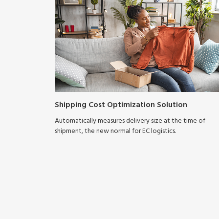
Shipping Cost Optimization Solution
Automatically measures delivery size at the time of
shipment, the new normal for EC logistics.