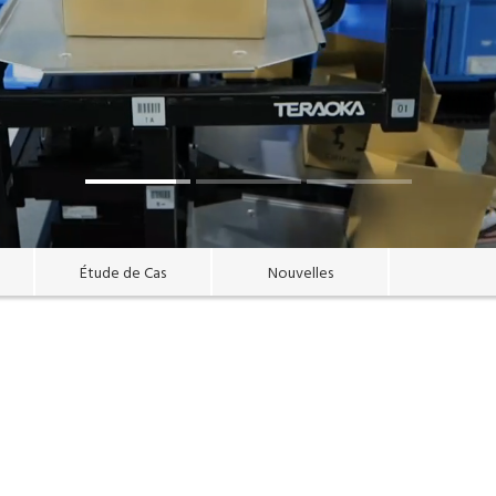
Étude de Cas
Nouvelles