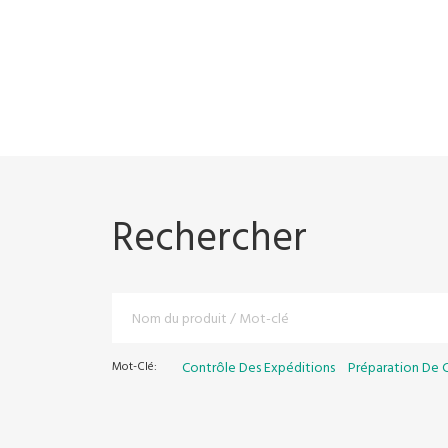
Rechercher
Mot-Clé:
Contrôle Des Expéditions
Préparation De