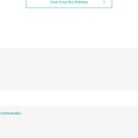
Voir tous les thèmes
 Commandes