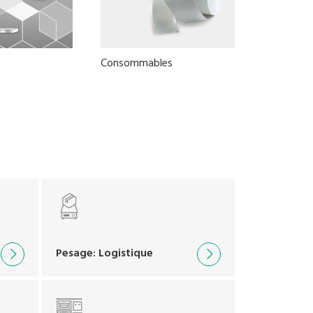
Consommables
Pesage: Logistique