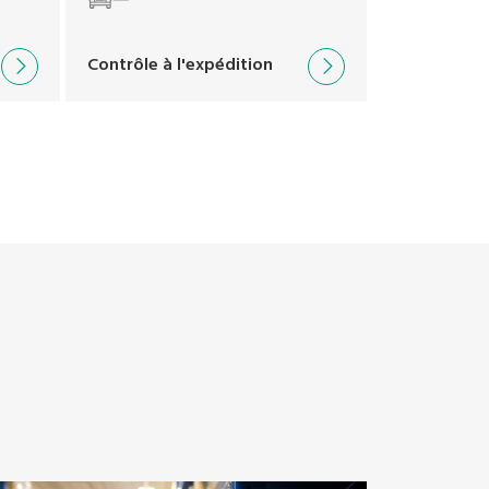
Contrôle à l'expédition