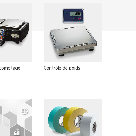
 comptage
Contrôle de poids