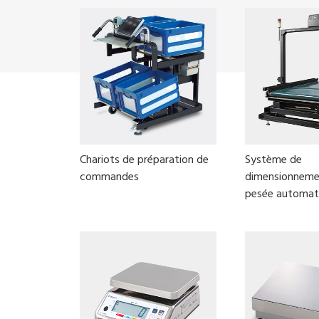
Chariots de préparation de
Système de
commandes
dimensionneme
pesée automat