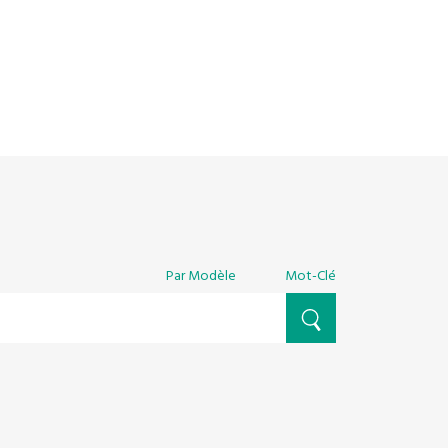
Par Modèle
Mot-Clé