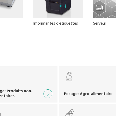
Imprimantes d'étiquettes
Serveur
ge: Produits non-
Pesage: Agro-alimentaire
entaires