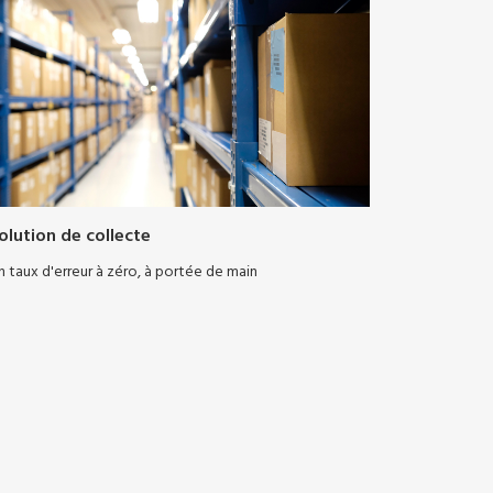
olution de collecte
n taux d'erreur à zéro, à portée de main