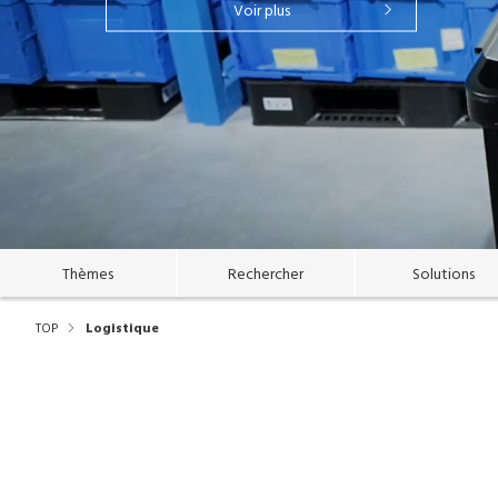
Voir plus
Thèmes
Rechercher
Solutions
TOP
Logistique