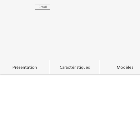
Retail
Présentation
Caractéristiques
Modèles