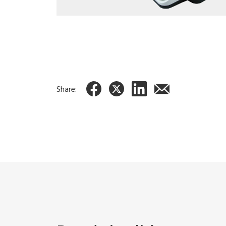
Share: