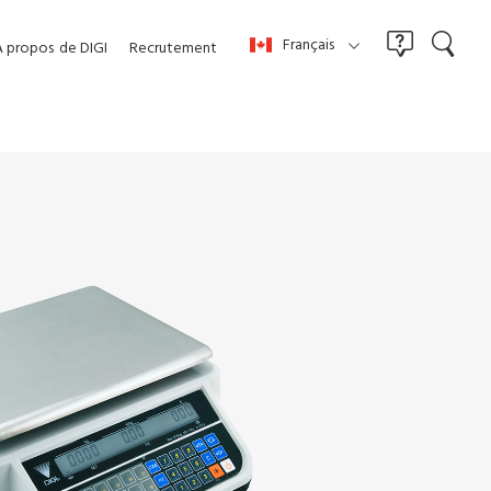
Français
À propos
de DIGI
Recrutement