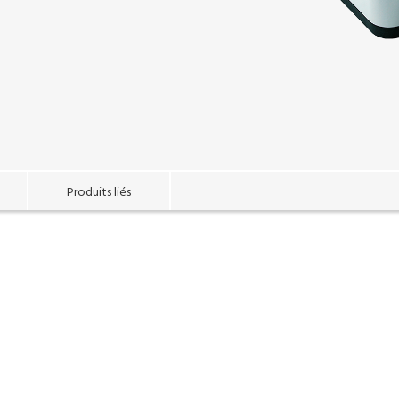
Produits liés