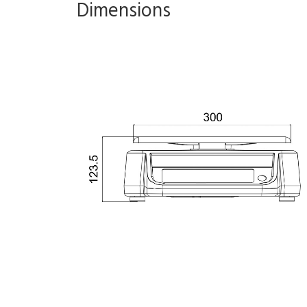
Dimensions