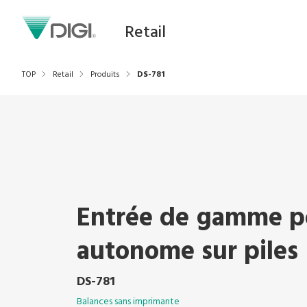
Retail
TOP
Retail
Produits
DS-781
Entrée de gamme po
autonome sur piles
DS-781
Balances sans imprimante