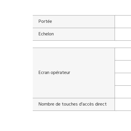
Portée
Echelon
Ecran opérateur
Nombre de touches d'accès direct