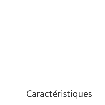
Caractéristiques