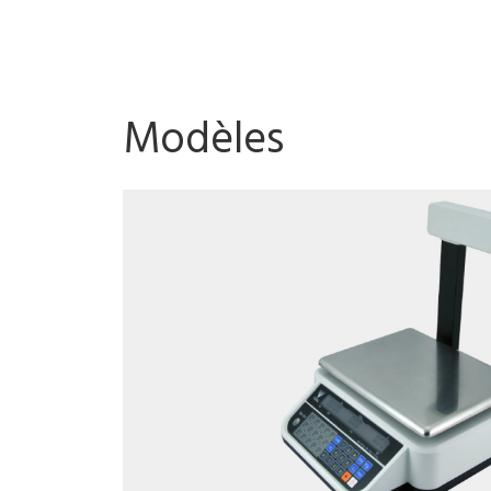
Modèles