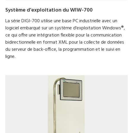
Système d’exploitation du WIW-700
La série DIGI-700 utilise une base PC industrielle avec un
logiciel embarqué sur un système d'exploitation Windows®,
ce qui offre une intégration flexible pour la communication
bidirectionnelle en format XML pour la collecte de données
du serveur de back-office, la programmation et le suivi en
ligne.