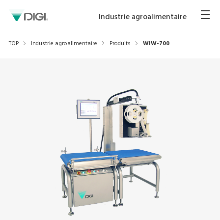
Industrie agroalimentaire
TOP
Industrie agroalimentaire
Produits
WIW-700