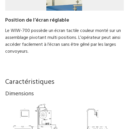
Position de l’écran réglable
Le WIW-700 possède un écran tactile couleur monté sur un
assemblage pivotant multi positions. L'opérateur peut ainsi
accéder facilement à l’écran sans être gêné par les larges
convoyeurs.
Caractéristiques
Dimensions