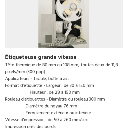
Étiqueteuse grande vitesse
Tête thermique de 80 mm ou 108 mm, toutes deux de 11,8
pixels/mm (300 ppp)
Applicateurs - tactile, boîte à air,
Format d'étiquette - Largeur : de 30 à 120 mm
Hauteur : de 28 à 150 mm
Rouleau d'étiquettes - Diamètre du rouleau 300 mm
Diamètre du noyau 76 mm
Enroulement extérieur ou intérieur
Vitesse d'impression : de 50 à 260 mm/sec
Impression près des bords