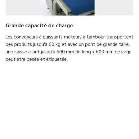
Grande capacité de charge
Les convoyeurs à puissants moteurs à tambour transportent
des produits jusqu'à 60 kg et avec un pont de grande taille,
une caisse allant jusqu'à 600 mm de long x 600 mm de large
peut être pesée et étiquetée.