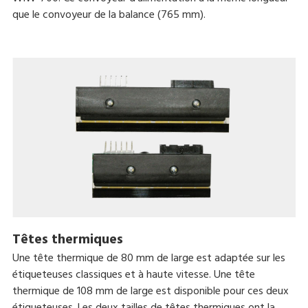
que le convoyeur de la balance (765 mm).
Têtes thermiques
Une tête thermique de 80 mm de large est adaptée sur les
étiqueteuses classiques et à haute vitesse. Une tête
thermique de 108 mm de large est disponible pour ces deux
étiqueteuses. Les deux tailles de têtes thermiques ont la