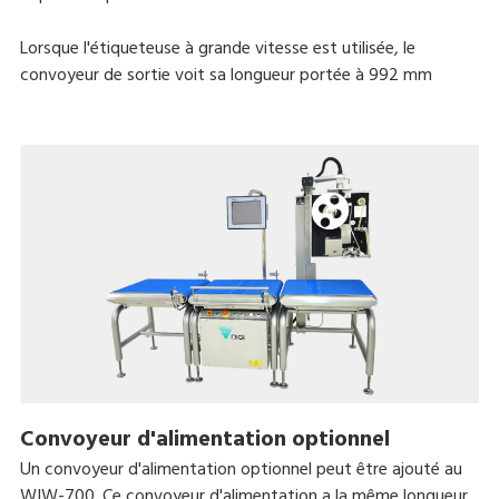
Lorsque l'étiqueteuse à grande vitesse est utilisée, le
convoyeur de sortie voit sa longueur portée à 992 mm
Convoyeur d'alimentation optionnel
Un convoyeur d'alimentation optionnel peut être ajouté au
WIW-700. Ce convoyeur d'alimentation a la même longueur