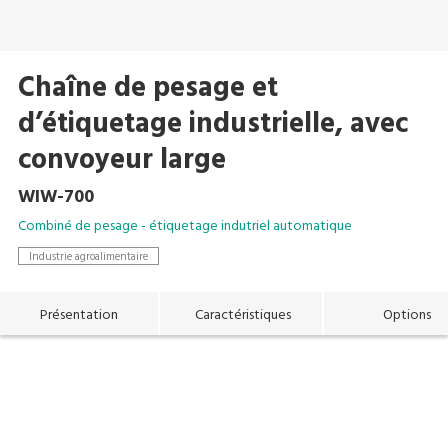
Chaîne de pesage et
d’étiquetage industrielle, avec
convoyeur large
WIW-700
Combiné de pesage - étiquetage indutriel automatique
Industrie agroalimentaire
Présentation
Caractéristiques
Options