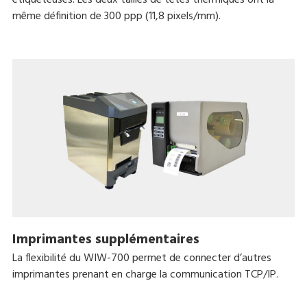
même définition de 300 ppp (11,8 pixels/mm).
Imprimantes supplémentaires
La flexibilité du WIW-700 permet de connecter d’autres
imprimantes prenant en charge la communication TCP/IP.