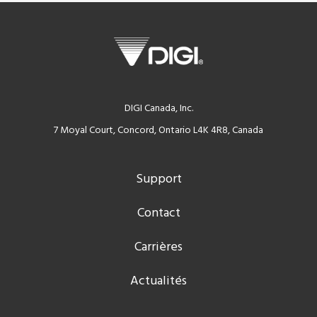
DIGI Canada, Inc.
7 Moyal Court, Concord, Ontario L4K 4R8, Canada
Support
Contact
Carrières
Actualités