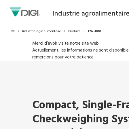
Industrie agroalimentair
TOP
Industrie agroalimentaire
Produits
CW-800
Merci d’avoir visité notre site web.
Actuellement, les informations ne sont disponible
remercions pour votre patience.
Compact, Single-F
Checkweighing Sys