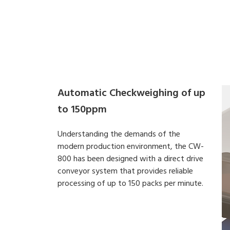
Automatic Checkweighing of up
to 150ppm
Understanding the demands of the
modern production environment, the CW-
800 has been designed with a direct drive
conveyor system that provides reliable
processing of up to 150 packs per minute.