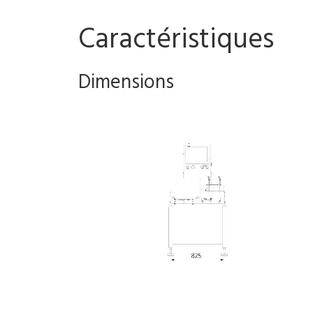
Caractéristiques
Dimensions