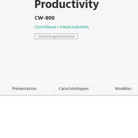
Productivity
CW-800
Contrôleurs / trieurs indutriels
Industrie agroalimentaire
Présentation
Caractéristiques
Modèles