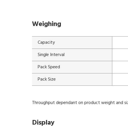
Weighing
Capacity
Single Interval
Pack Speed
Pack Size
Throughput dependant on product weight and si
Display