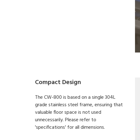
Compact Design
The CW-800 is based on a single 304L
grade stainless steel frame, ensuring that
valuable floor space is not used
unnecessarily. Please refer to
'specifications' for all dimensions.