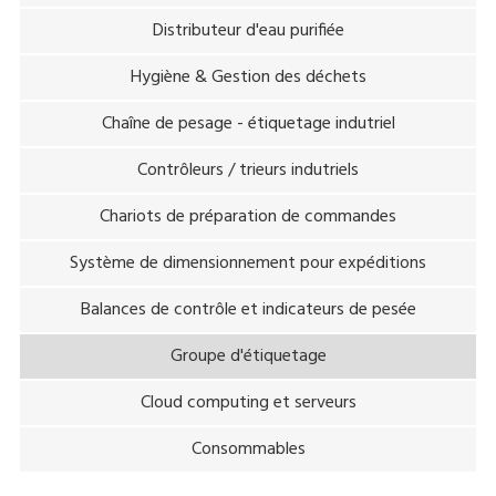
Distributeur d'eau purifiée
Hygiène & Gestion des déchets
Chaîne de pesage - étiquetage indutriel
Contrôleurs / trieurs indutriels
Chariots de préparation de commandes
Système de dimensionnement pour expéditions
Balances de contrôle et indicateurs de pesée
Groupe d'étiquetage
Cloud computing et serveurs
Consommables