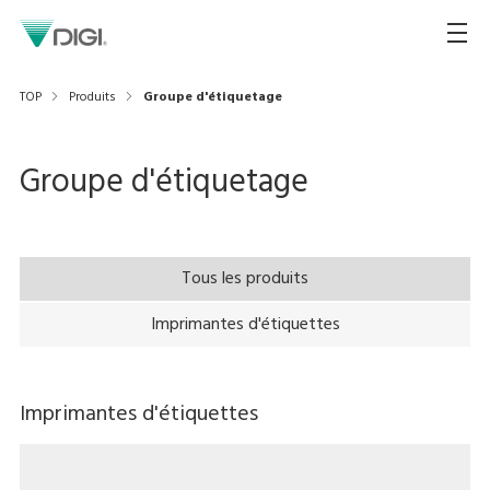
TOP
Produits
Groupe d'étiquetage
Groupe d'étiquetage
Tous les produits
Imprimantes d'étiquettes
Imprimantes d'étiquettes