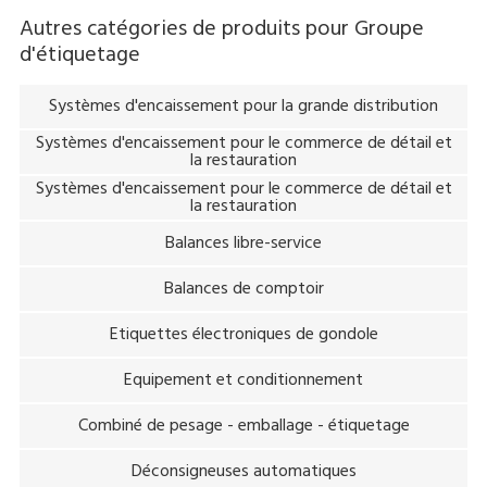
l'impression, peuvent être effectuées avec ce seul appareil.
Autres catégories de produits pour
Groupe
d'étiquetage
Systèmes d'encaissement pour la grande distribution
Systèmes d'encaissement pour le commerce de détail et
la restauration
Systèmes d'encaissement pour le commerce de détail et
la restauration
Balances libre-service
Balances de comptoir
Etiquettes électroniques de gondole
Equipement et conditionnement
Combiné de pesage - emballage - étiquetage
Déconsigneuses automatiques