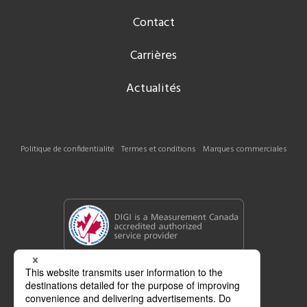
Contact
Carrières
Actualités
Politique de confidentialité
Termes et conditions
Marques commerciales