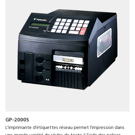
GP-2000S
L'imprimante d’étiquettes réseau permet l’impression dans