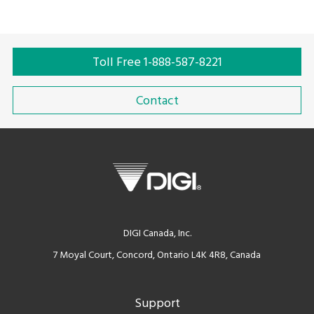
Toll Free 1-888-587-8221
Contact
DIGI Canada, Inc.
7 Moyal Court, Concord, Ontario L4K 4R8, Canada
Support