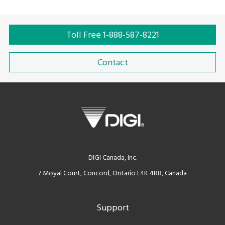
Toll Free 1-888-587-8221
Contact
DIGI Canada, Inc.
7 Moyal Court, Concord, Ontario L4K 4R8, Canada
Support