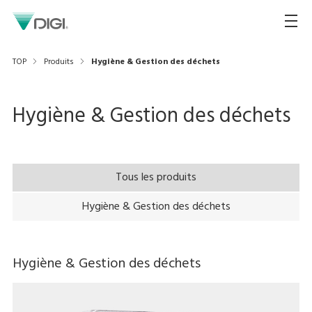
TOP
Produits
Hygiène & Gestion des déchets
Hygiène & Gestion des déchets
Tous les produits
Hygiène & Gestion des déchets
Hygiène & Gestion des déchets