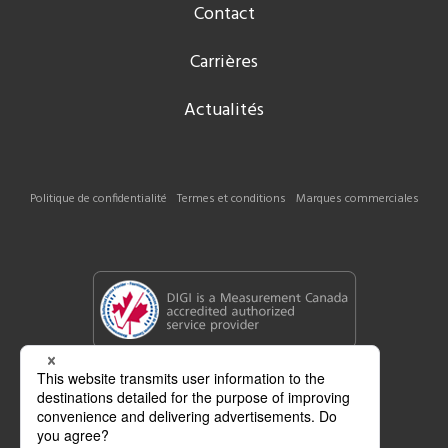
Contact
Carrières
Actualités
Politique de confidentialité
Termes et conditions
Marques commerciales