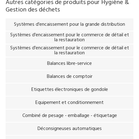
Autres catégories de produits pour
Hygiène &
Gestion des déchets
Systèmes d'encaissement pour la grande distribution
Systèmes d'encaissement pour le commerce de détail et
la restauration
Systèmes d'encaissement pour le commerce de détail et
la restauration
Balances libre-service
Balances de comptoir
Etiquettes électroniques de gondole
Equipement et conditionnement
Combiné de pesage - emballage - étiquetage
Déconsigneuses automatiques