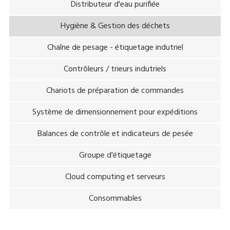
Distributeur d'eau purifiée
Hygiène & Gestion des déchets
Chaîne de pesage - étiquetage indutriel
Contrôleurs / trieurs indutriels
Chariots de préparation de commandes
Système de dimensionnement pour expéditions
Balances de contrôle et indicateurs de pesée
Groupe d'étiquetage
Cloud computing et serveurs
Consommables