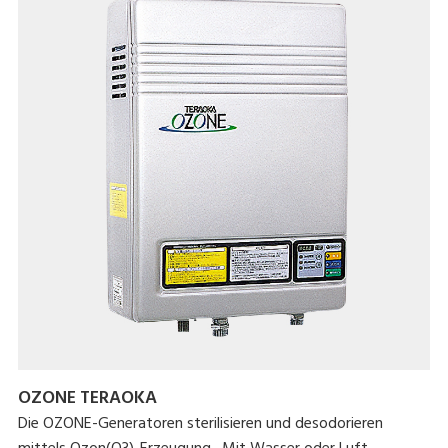
OZONE TERAOKA
Die OZONE-Generatoren sterilisieren und desodorieren