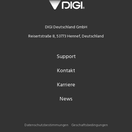
DIGI Deutschland GmbH
Reisertstraße 8, 53773 Hennef, Deutschland
Support
Kontakt
Karriere
News
Datenschutzbestimmungen
Geschaftsbedingungen