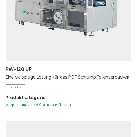
PW-120 UP
Eine vielseitige Lösung für das POF Schrumpffolienverpacken
Industrie
Produktkategorie
Verpackungs- und Sortierausrüstung