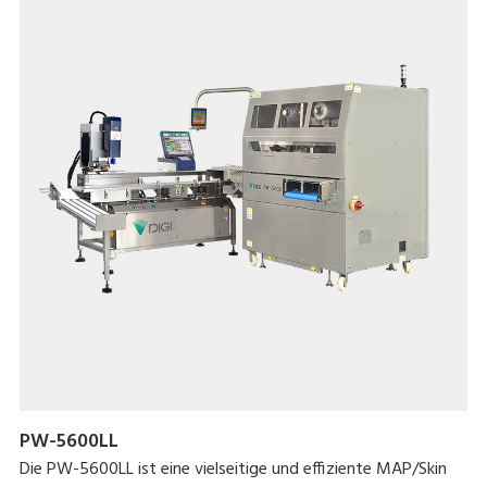
PW-5600LL
Die PW-5600LL ist eine vielseitige und effiziente MAP/Skin