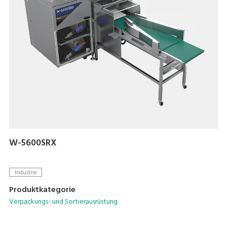
W-5600SRX
Industrie
Produktkategorie
Verpackungs- und Sortierausrüstung