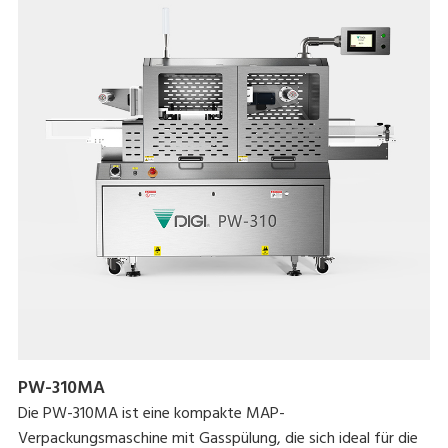
PW-310MA
Die PW-310MA ist eine kompakte MAP-
Verpackungsmaschine mit Gasspülung, die sich ideal für die