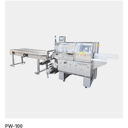
PW-100