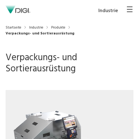
Industrie
Startseite
Industrie
Produkte
Verpackungs- und Sortierausrüstung
Verpackungs- und
Sortierausrüstung