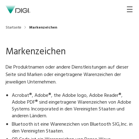
Startseite
Markenzeichen
Markenzeichen
Die Produktnamen oder andere Dienstleistungen auf dieser
Seite sind Marken oder eingetragene Warenzeichen der
jeweiligen Unternehmen.
Acrobat®, Adobe®, the Adobe logo, Adobe Reader®,
Adobe PDF® sind eingetragene Warenzeichen von Adobe
Systems Incorporated in den Vereinigten Staaten und
anderen Ländern.
Bluetooth ist eine Warenezichen von Bluetooth SIG,Inc. in
den Vereinigten Staaten.