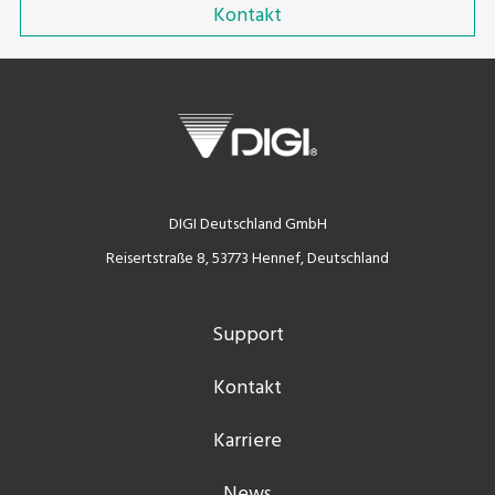
Kontakt
DIGI Deutschland GmbH
Reisertstraße 8, 53773 Hennef, Deutschland
Support
Kontakt
Karriere
News