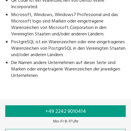
QR Code ist ein Warenzeichen von Denso Wave
Incorporated.
Microsoft, Windows, Windows7 Professional und das
Microsoft logo sind Marken oder eingetragene
Warenzeichen von Microsoft Corporation in den
Vereinigten Staaten und/oder anderen Ländern.
PostgreSQL ist ein Warenzeichen oder eine eingetragenes
Warenzeichen von PostgreSQL in den Vereinigten Staaten
und/oder anderen Ländern.
Die Namen andere Unternehmen auf dieser Seite sind
Marken oder eingetragene Warenzeichen der jeweiligen
Unternehmen.
+49 2242 9010414
Mo-Fr 8-17 Uhr