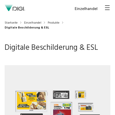
Einzelhandel
Startseite
Einzelhandel
Produkte
Digitale Beschilderung & ESL
Digitale Beschilderung & ESL