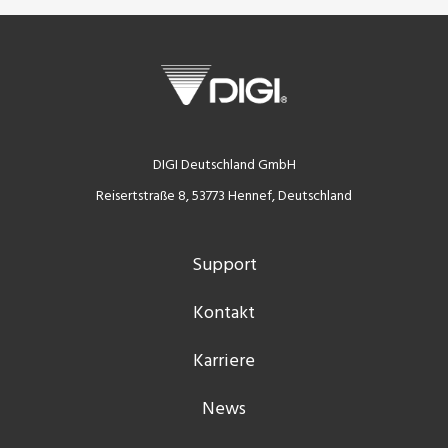
DIGI Deutschland GmbH
Reisertstraße 8, 53773 Hennef, Deutschland
Support
Kontakt
Karriere
News