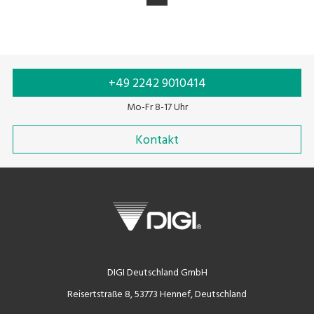
+49 2242 9010414
Mo-Fr 8-17 Uhr
Kontakt
DIGI Deutschland GmbH
Reisertstraße 8, 53773 Hennef, Deutschland