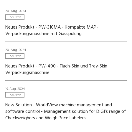
20. Aug. 2024
Industrie
Neues Produkt - PW-310MA - Kompakte MAP-
Verpackungsmaschine mit Gasspülung
20. Aug. 2024
Industrie
Neues Produkt - PW-400 - Flach-Skin und Tray-Skin
Verpackungsmaschine
19. Aug. 2024
Industrie
New Solution - WorldView machine management and
software control - Management solution for DIGI’s range of
Checkweighers and Weigh Price Labelers