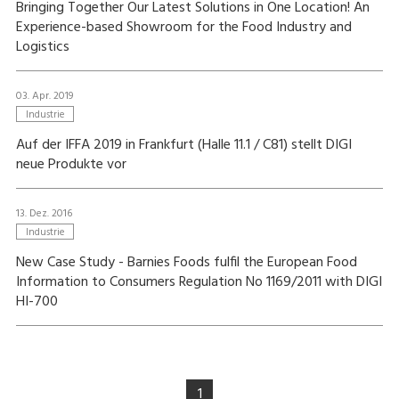
Bringing Together Our Latest Solutions in One Location! An
Experience-based Showroom for the Food Industry and
Logistics
03. Apr. 2019
Industrie
Auf der IFFA 2019 in Frankfurt (Halle 11.1 / C81) stellt DIGI
neue Produkte vor
13. Dez. 2016
Industrie
New Case Study - Barnies Foods fulfil the European Food
Information to Consumers Regulation No 1169/2011 with DIGI
HI-700
1