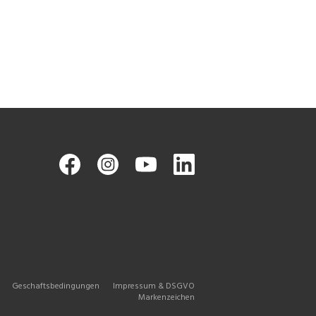
Geschaftsbedingungen
Impressum & DSGVO
Markenzeichen