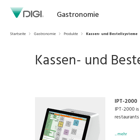
Gastronomie
Startseite
Gastronomie
Produkte
Kassen- und Bestellsysteme
Kassen- und Best
IPT-2000
IPT-2000 is 
restaurants
Modernise y
... mehr