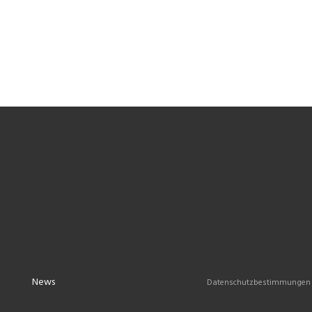
News
Datenschutzbestimmungen