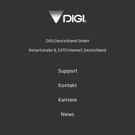
DIGI Deutschland GmbH
Reisertstraße 8, 53773 Hennef, Deutschland
Support
Kontakt
Karriere
News