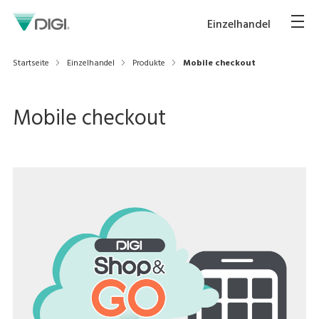
Einzelhandel
Startseite
Einzelhandel
Produkte
Mobile checkout
Mobile checkout