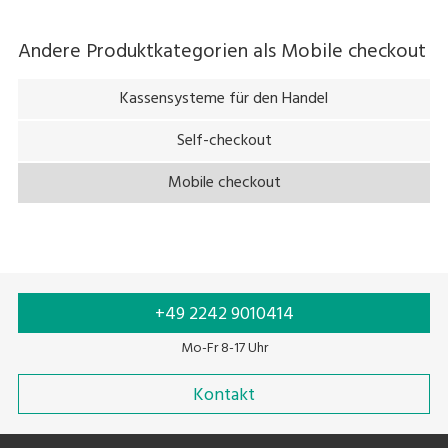
Andere Produktkategorien als
Mobile checkout
Kassensysteme für den Handel
Self-checkout
Mobile checkout
+49 2242 9010414
Mo-Fr 8-17 Uhr
Kontakt