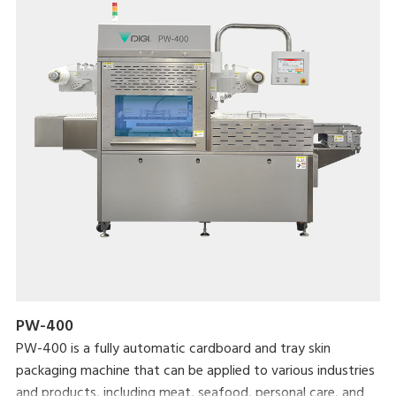
PW-400
PW-400 is a fully automatic cardboard and tray skin
packaging machine that can be applied to various industries
and products, including meat, seafood, personal care, and