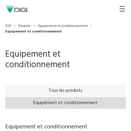
TOP
Produits
Equipement et conditionnement
Equipement et conditionnement
Equipement et
conditionnement
Tous les produits
Equipement et conditionnement
Equipement et conditionnement