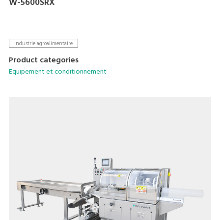
W-5600SRX
Industrie agroalimentaire
Product categories
Equipement et conditionnement