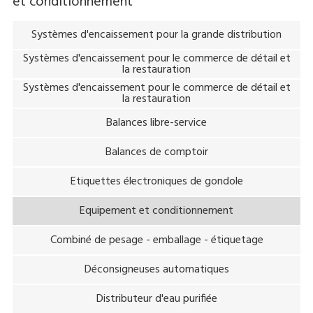
et conditionnement
Systèmes d'encaissement pour la grande distribution
Systèmes d'encaissement pour le commerce de détail et
la restauration
Systèmes d'encaissement pour le commerce de détail et
la restauration
Balances libre-service
Balances de comptoir
Etiquettes électroniques de gondole
Equipement et conditionnement
Combiné de pesage - emballage - étiquetage
Déconsigneuses automatiques
Distributeur d'eau purifiée