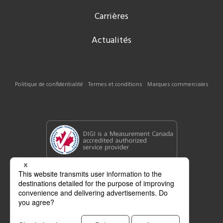
Carrières
Actualités
Politique de confidentialité
Termes et conditions
Marques commerciales