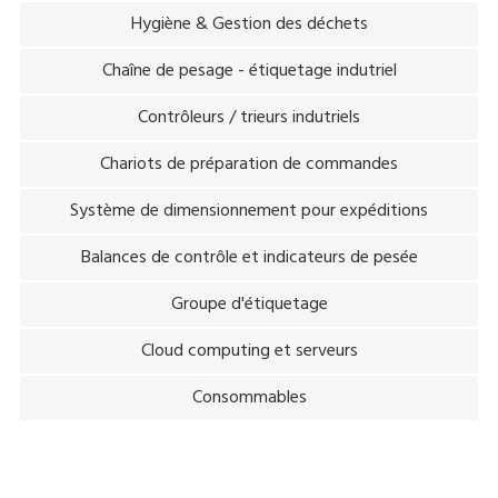
Hygiène & Gestion des déchets
Chaîne de pesage - étiquetage indutriel
Contrôleurs / trieurs indutriels
Chariots de préparation de commandes
Système de dimensionnement pour expéditions
Balances de contrôle et indicateurs de pesée
Groupe d'étiquetage
Cloud computing et serveurs
Consommables