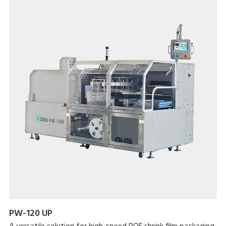
PW-120 UP