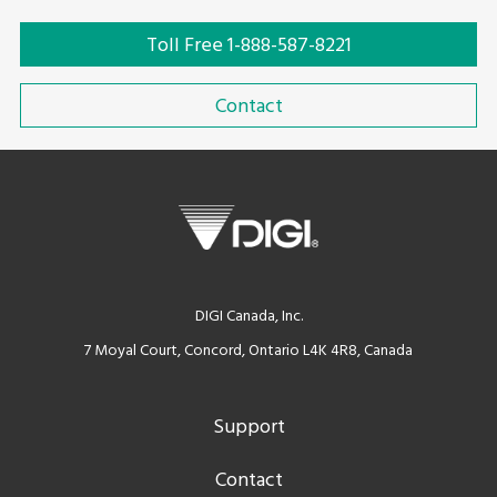
Toll Free 1-888-587-8221
Contact
DIGI Canada, Inc.
7 Moyal Court, Concord, Ontario L4K 4R8, Canada
Support
Contact