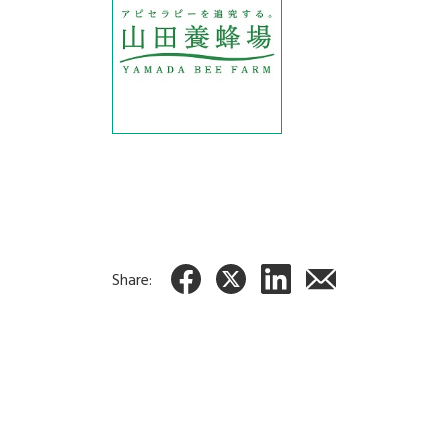
Share: