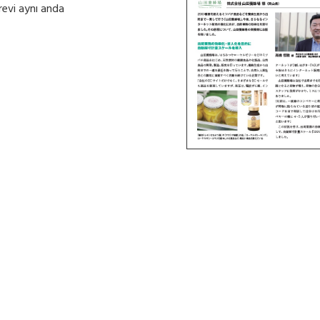
örevi aynı anda