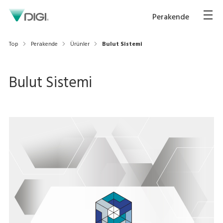
Perakende
Top
Perakende
Ürünler
Bulut Sistemi
Bulut Sistemi