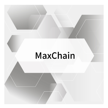
artırır.