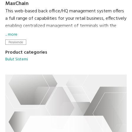
MaxChain
This web-based back office/HQ management system offers
a full range of capabilities for your retail business, effectively
enabling centralized management of terminals with the
MaxPOS application.
... more
Perakende
Product categories
Bulut Sistemi