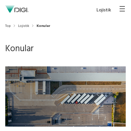
Lojistik
Top
Lojistik
Konular
Konular