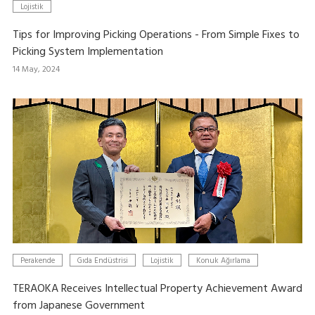
Lojistik
Tips for Improving Picking Operations - From Simple Fixes to
Picking System Implementation
14 May, 2024
Perakende
Gıda Endüstrisi
Lojistik
Konuk Ağırlama
TERAOKA Receives Intellectual Property Achievement Award
from Japanese Government