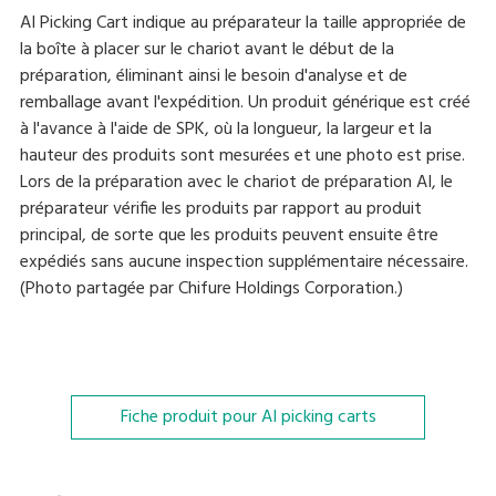
AI Picking Cart indique au préparateur la taille appropriée de
la boîte à placer sur le chariot avant le début de la
préparation, éliminant ainsi le besoin d'analyse et de
remballage avant l'expédition. Un produit générique est créé
à l'avance à l'aide de SPK, où la longueur, la largeur et la
hauteur des produits sont mesurées et une photo est prise.
Lors de la préparation avec le chariot de préparation AI, le
préparateur vérifie les produits par rapport au produit
principal, de sorte que les produits peuvent ensuite être
expédiés sans aucune inspection supplémentaire nécessaire.
(Photo partagée par Chifure Holdings Corporation.)
Fiche produit pour AI picking carts