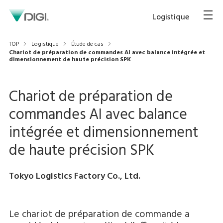
Logistique
TOP
Logistique
Étude de cas
Chariot de préparation de commandes AI avec balance intégrée et
dimensionnement de haute précision SPK
Chariot de préparation de
commandes AI avec balance
intégrée et dimensionnement
de haute précision SPK
Tokyo Logistics Factory Co., Ltd.
Le chariot de préparation de commande a