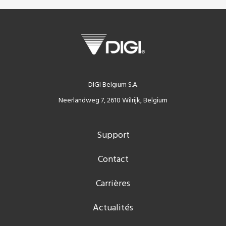
DIGI Belgium S.A.
Neerlandweg 7, 2610 Wilrijk, Belgium
Support
Contact
Carrières
Actualités