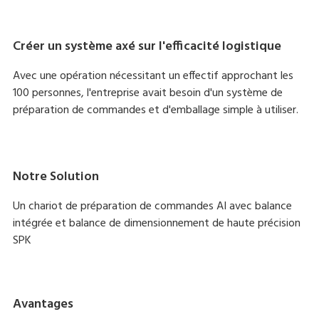
Créer un système axé sur l'efficacité logistique
Avec une opération nécessitant un effectif approchant les
100 personnes, l'entreprise avait besoin d'un système de
préparation de commandes et d'emballage simple à utiliser.
Notre Solution
Un chariot de préparation de commandes AI avec balance
intégrée et balance de dimensionnement de haute précision
SPK
Avantages