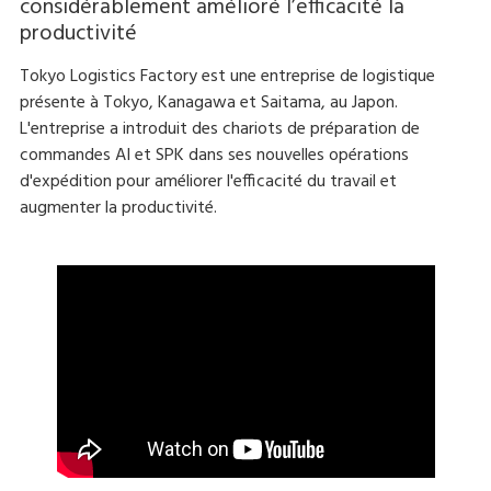
considérablement amélioré l’efficacité la
productivité
Tokyo Logistics Factory est une entreprise de logistique
présente à Tokyo, Kanagawa et Saitama, au Japon.
L'entreprise a introduit des chariots de préparation de
commandes AI et SPK dans ses nouvelles opérations
d'expédition pour améliorer l'efficacité du travail et
augmenter la productivité.