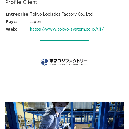
Profile Client
Entreprise:
Tokyo Logistics Factory Co., Ltd.
Pays:
Japon
Web:
https://www.tokyo-system.co.jp/tlf/