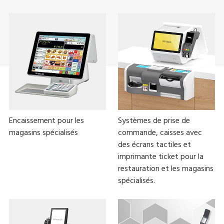
Encaissement pour les
Systèmes de prise de
magasins spécialisés
commande, caisses avec
des écrans tactiles et
imprimante ticket pour la
restauration et les magasins
spécialisés.