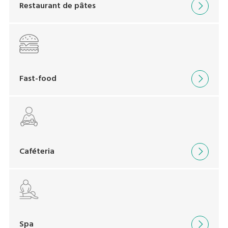
Restaurant de pâtes
Fast-food
Caféteria
Spa