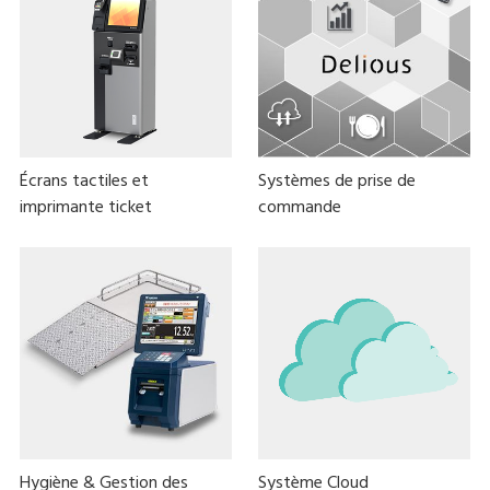
Écrans tactiles et
Systèmes de prise de
imprimante ticket
commande
Hygiène & Gestion des
Système Cloud