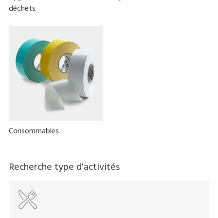
déchets
Consommables
Recherche type d'activités