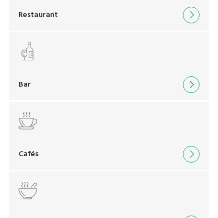
Restaurant
Bar
Cafés