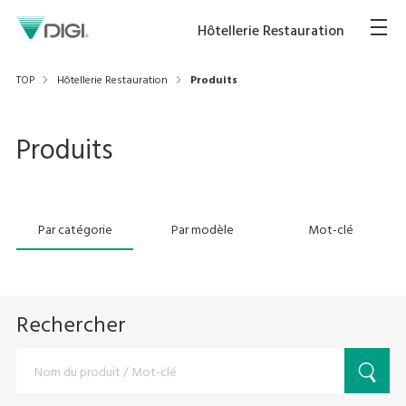
Hôtellerie Restauration
TOP
Hôtellerie Restauration
Produits
Produits
Par catégorie
Par modèle
Mot-clé
Rechercher