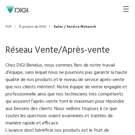
TOP
À propos de DIGI
Sales / Service Network
Réseau Vente/Après-vente
Chez DIGI Benelux, nous sommes fiers de notre travail
d’équipe, sans lequel nous ne pourrions pas garantir la haute
qualité de nos produits et le niveau de service après-vente
que nos clients méritent. Notre équipe de vente engagée et
professionnelle ainsi que nos techniciens très compétents
qui assurent l’après-vente font le maximum pour répondre
aux besoins des clients. Nous veillons toujours à ce que
toutes les questions soient examinées et traitées de
manière rapide et efficace.
L’avance dont bénéficie nos produits est le fruit de