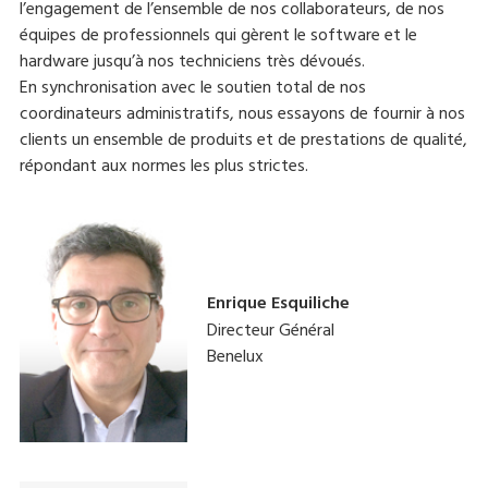
l’engagement de l’ensemble de nos collaborateurs, de nos
équipes de professionnels qui gèrent le software et le
hardware jusqu’à nos techniciens très dévoués.
En synchronisation avec le soutien total de nos
coordinateurs administratifs, nous essayons de fournir à nos
clients un ensemble de produits et de prestations de qualité,
répondant aux normes les plus strictes.
Enrique Esquiliche
Directeur Général
Benelux