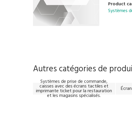
Product ca
Systèmes d
Autres catégories de produ
Systèmes de prise de commande,
caisses avec des écrans tactiles et
Écran
imprimante ticket pour la restauration
et les magasins spécialisés.