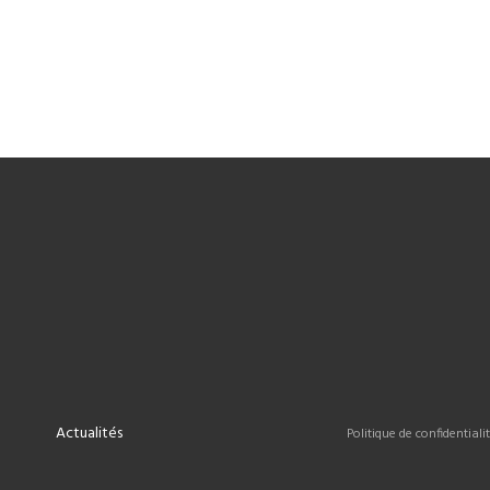
Actualités
Politique de confidentiali