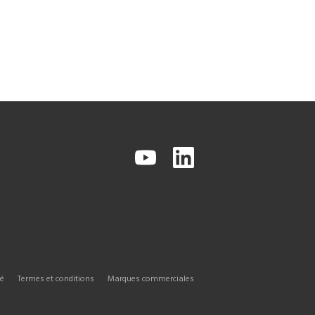
té
Termes et conditions
Marques commerciales